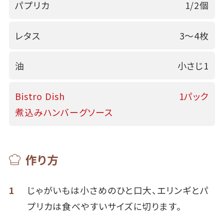
パプリカ
1/2個
レタス
3～4枚
油
小さじ1
Bistro Dish
1パック
煮込みハンバーグソース
作り方
1
じゃがいもは小さめのひと口大、エリンギとパ
プリカは食べやすいサイズに切ります。