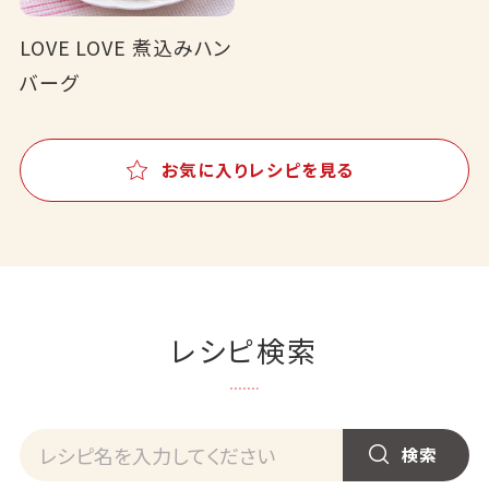
LOVE LOVE 煮込みハン
バーグ
お気に入りレシピを見る
レシピ検索