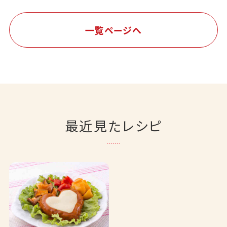
一覧ページへ
最近見たレシピ