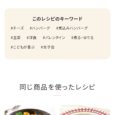
このレシピのキーワード
チーズ
ハンバーグ
煮込みハンバーグ
主菜
洋食
バレンタイン
煮る・ゆでる
こどもが喜ぶ
女子会
同じ商品を使ったレシピ