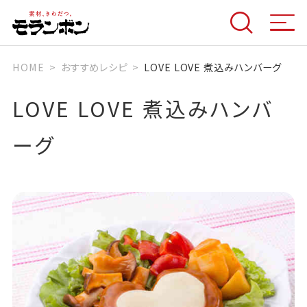
HOME
おすすめレシピ
LOVE LOVE 煮込みハンバーグ
LOVE LOVE 煮込みハンバ
ーグ