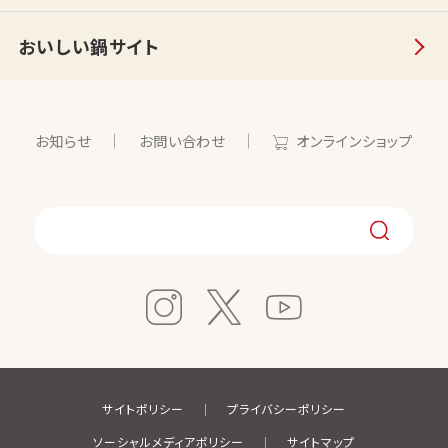
おいしい鍋サイト
お知らせ
お問い合わせ
オンラインショップ
サイトポリシー
プライバシーポリシー
ソーシャルメディアポリシー
サイトマップ