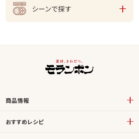
シーンで探す
商品情報
おすすめレシピ