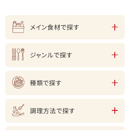
メイン食材で探す
ジャンルで探す
種類で探す
調理方法で探す