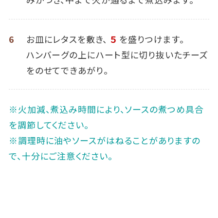
6
お皿にレタスを敷き、
５
を盛りつけます。
ハンバーグの上にハート型に切り抜いたチーズ
をのせてできあがり。
※火加減、煮込み時間により、ソースの煮つめ具合
を調節してください。
※調理時に油やソースがはねることがありますの
で、十分にご注意ください。