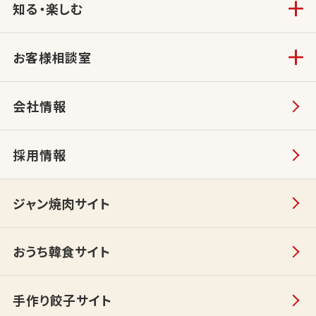
知る・楽しむ
お客様相談室
会社情報
採用情報
ジャン焼肉サイト
おうち韓食サイト
手作り餃子サイト