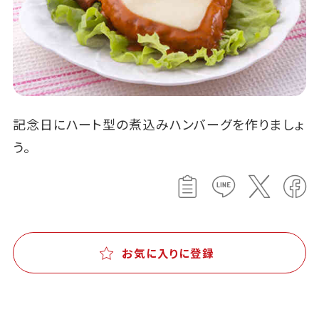
記念日にハート型の煮込みハンバーグを作りましょ
う。
お気に入りに登録