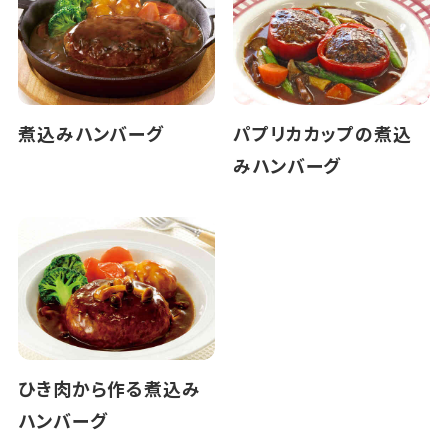
煮込みハンバーグ
パプリカカップの煮込
みハンバーグ
ひき肉から作る煮込み
ハンバーグ