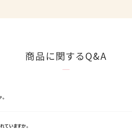
商品に関するQ&A
か。
まれていますか。