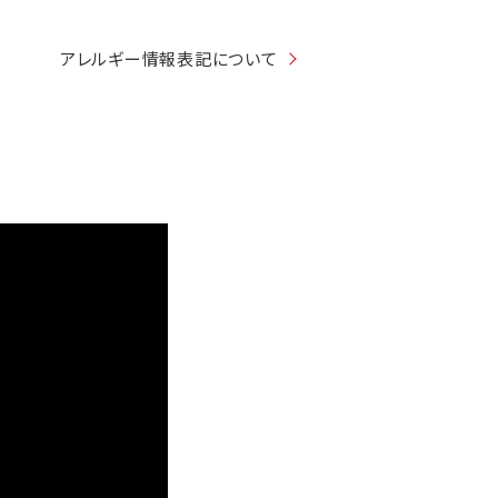
アレルギー情報表記について