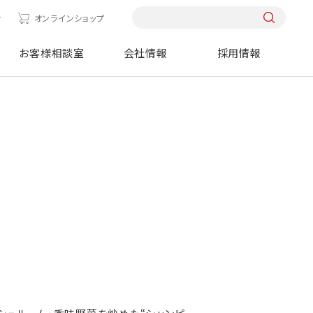
せ
オンラインショップ
お客様相談室
会社情報
採用情報
ス