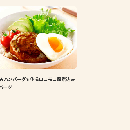
みハンバーグで作るロコモコ風煮込み
バーグ