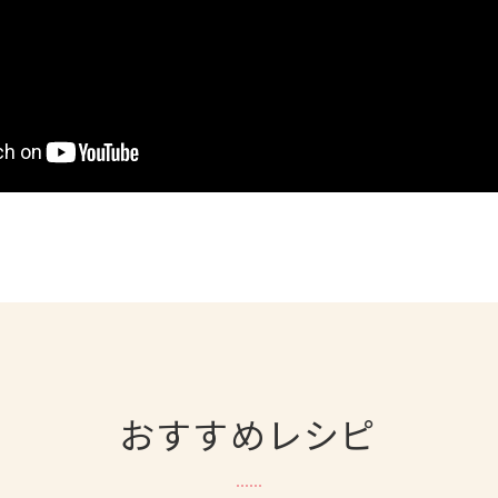
おすすめレシピ