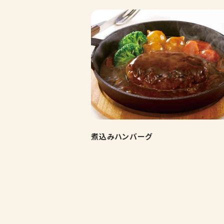
煮込みハンバーグ