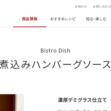
お知らせ
お問い合わ
商品情報
おすすめレシピ
知る・楽しむ
Bistro Dish
煮込みハンバーグソー
濃厚デミグラス仕立て