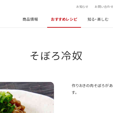
お知らせ
お問い合わ
商品情報
おすすめレシピ
知る・楽しむ
そぼろ冷奴
作りおきの肉そぼろがあ
す。