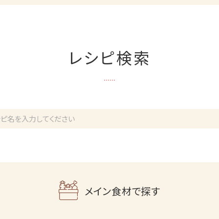
レシピ検索
メイン食材で探す