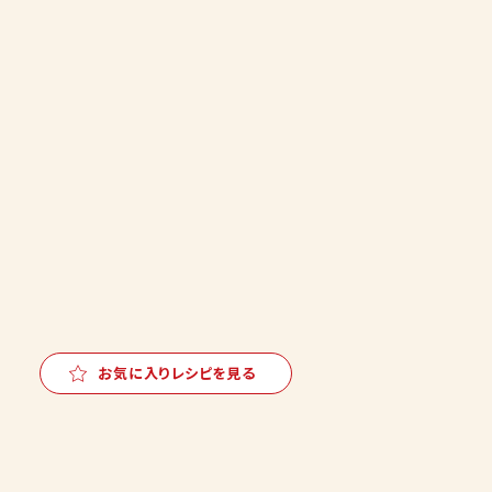
お気に入りレシピを見る