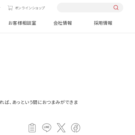
せ
オンラインショップ
お客様相談室
会社情報
採用情報
れば、あっという間におつまみができま