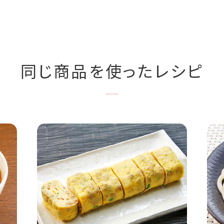
同じ商品を使ったレシピ