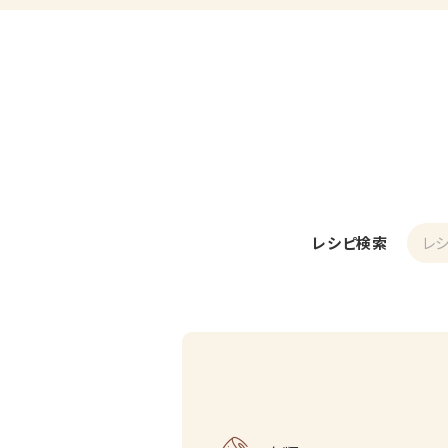
レシピ検索