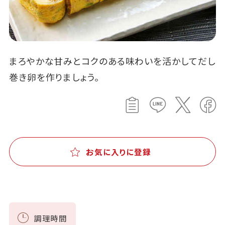
まろやかな甘みとコクのある味わいを活かしてだし
巻き卵を作りましょう。
お気に入りに登録
調理時間