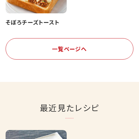
そぼろチーズトースト
一覧ページへ
最近見たレシピ