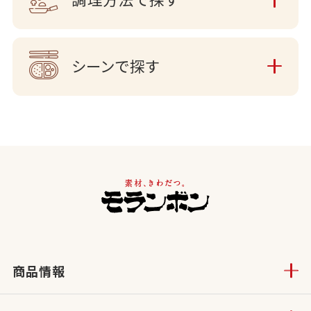
シーンで探す
商品情報