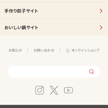
手作り餃子サイト
おいしい鍋サイト
お知らせ
お問い合わせ
オンラインショップ