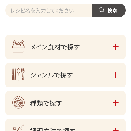
メイン食材で探す
ジャンルで探す
種類で探す
調理方法で探す