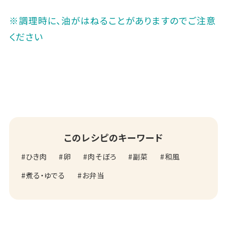
※調理時に、油がはねることがありますのでご注意
ください
このレシピのキーワード
ひき肉
卵
肉そぼろ
副菜
和風
煮る・ゆでる
お弁当