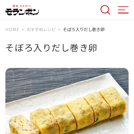
HOME
おすすめレシピ
そぼろ入りだし巻き卵
そぼろ入りだし巻き卵