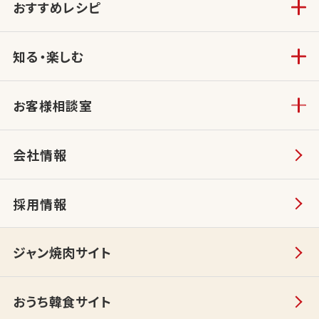
おすすめレシピ
知る・楽しむ
お客様相談室
会社情報
採用情報
ジャン焼肉サイト
おうち韓食サイト