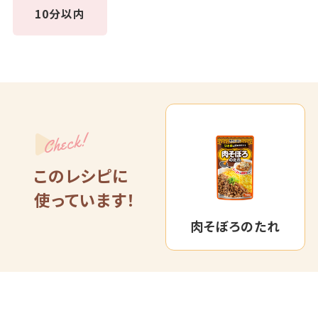
10分以内
Check!
このレシピに
使っています！
肉そぼろのたれ