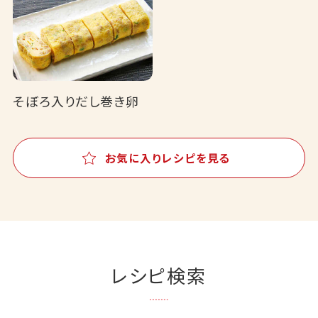
そぼろ入りだし巻き卵
お気に入りレシピを見る
レシピ検索