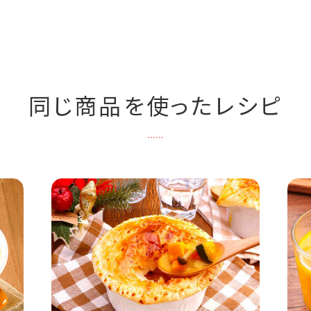
同じ商品を使ったレシピ