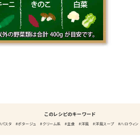
このレシピのキーワード
パスタ
ポタージュ
クリーム系
主食
洋風
洋風スープ
ハロウィン