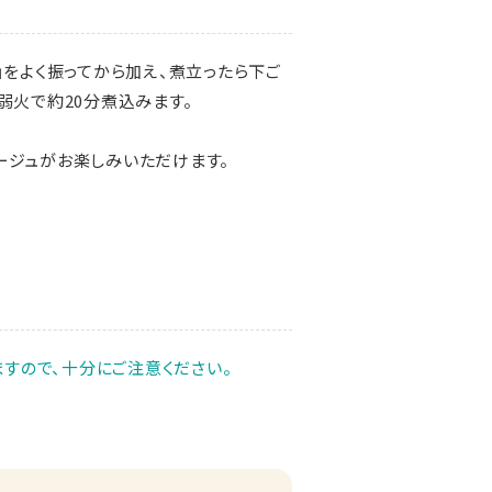
」
をよく振ってから加え、煮立ったら下ご
弱火で約20分煮込みます。
ージュがお楽しみいただけます。
すので、十分にご注意ください。