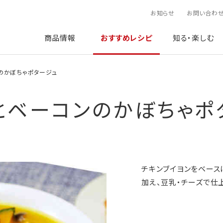
お知らせ
お問い合わ
商品情報
おすすめレシピ
知る・楽しむ
のかぼちゃポタージュ
とベーコンのかぼちゃポ
チキンブイヨンをベー
加え、豆乳・チーズで仕