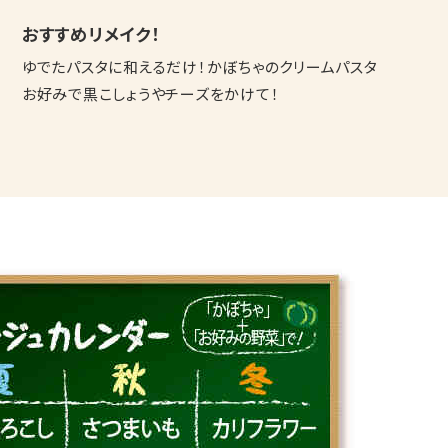
おすすめリメイク！
ゆでたパスタに和えるだけ！かぼちゃのクリームパスタ
お好みで黒こしょうやチーズをかけて！