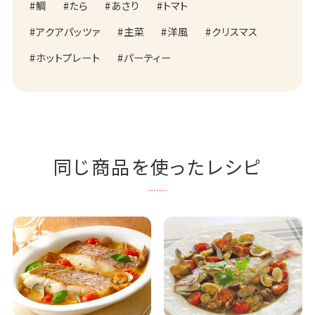
鯛
たら
あさり
トマト
アクアパッツァ
主菜
洋風
クリスマス
ホットプレート
パーティー
同じ商品を使ったレシピ