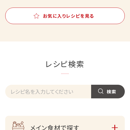
お気に入りレシピを見る
レシピ検索
メイン食材で探す