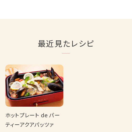
最近見たレシピ
ホットプレート de パー
ティーアクアパッツァ