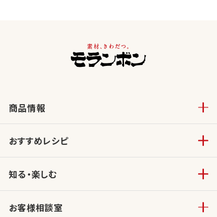
商品情報
おすすめレシピ
知る・楽しむ
お客様相談室