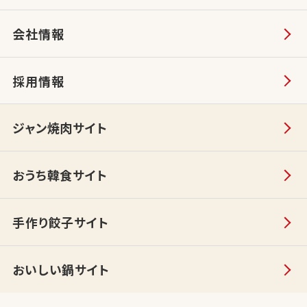
会社情報
採用情報
ジャン焼肉サイト
おうち韓食サイト
手作り餃子サイト
おいしい鍋サイト