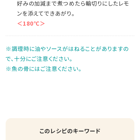
好みの加減まで煮つめたら輪切りにしたレモ
ンを添えてできあがり。
＜180℃＞
※調理時に油やソースがはねることがありますの
で、十分にご注意ください。
※魚の骨にはご注意ください。
このレシピのキーワード