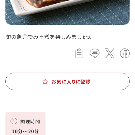
旬の魚介でみそ煮を楽しみましょう。
お気に入りに登録
調理時間
10分～20分