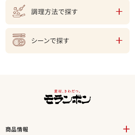
調理方法で探す
シーンで探す
商品情報