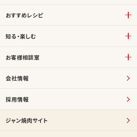
おすすめレシピ
知る・楽しむ
お客様相談室
会社情報
採用情報
ジャン焼肉サイト