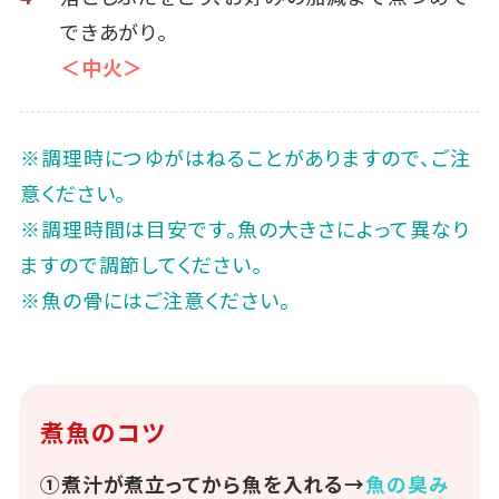
できあがり。
＜中火＞
※調理時につゆがはねることがありますので、ご注
意ください。
※調理時間は目安です。魚の大きさによって異なり
ますので調節してください。
※魚の骨にはご注意ください。
煮魚のコツ
①煮汁が煮立ってから魚を入れる→
魚の臭み