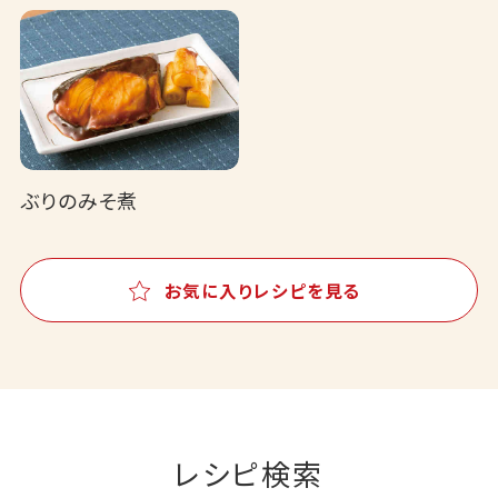
ぶりのみそ煮
お気に入りレシピを見る
レシピ検索