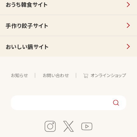
おうち韓食サイト
手作り餃子サイト
おいしい鍋サイト
お知らせ
お問い合わせ
オンラインショップ