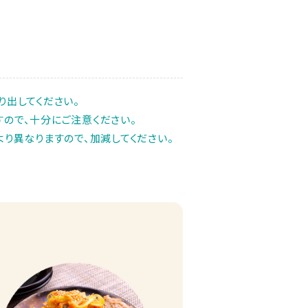
り出してください。
ので、十分にご注意ください。
り異なりますので、加減してください。