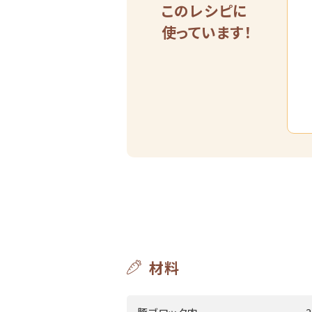
このレシピに
使っています！
材料