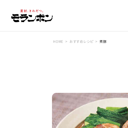
HOME
おすすめレシピ
煮豚