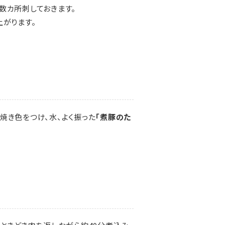
数カ所刺しておきます。
上がります。
焼き色をつけ、水、よく振った
「煮豚のた