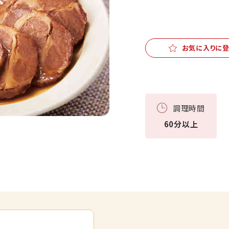
お気に入りに
調理時間
60分以上