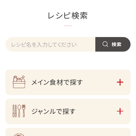
レシピ検索
メイン食材で探す
ジャンルで探す