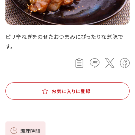
ピリ辛ねぎをのせたおつまみにぴったりな煮豚で
す。
お気に入りに登録
調理時間