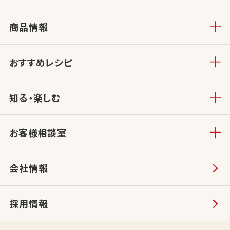
商品情報
おすすめレシピ
知る・楽しむ
お客様相談室
会社情報
採用情報