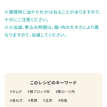
※調理時に油やたれがはねることがありますので、
十分にご注意ください。
※火加減、煮込み時間は、鍋・肉の大きさにより異
なりますので、加減してください。
このレシピのキーワード
キムチ
豚ブロック肉
豚ロース肉
長ねぎ
煮豚
主菜
和風