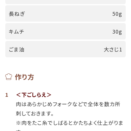
長ねぎ
50g
キムチ
30g
ごま油
大さじ1
作り方
1
＜下ごしらえ＞
肉はあらかじめフォークなどで全体を数カ所
刺しておきます。
※肉をたこ糸でしばるとかたちよく仕上がりま