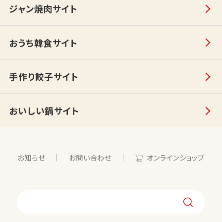
ジャン焼肉サイト
おうち韓食サイト
手作り餃子サイト
おいしい鍋サイト
お知らせ
お問い合わせ
オンラインショップ