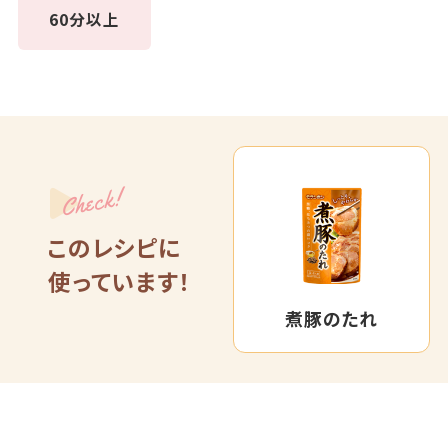
60分以上
Check!
このレシピに
使っています！
煮豚のたれ