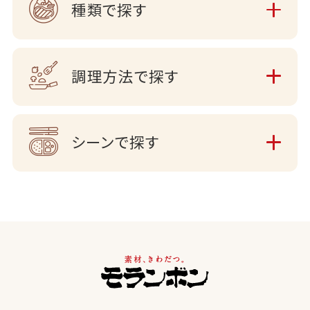
種類で探す
調理方法で探す
シーンで探す