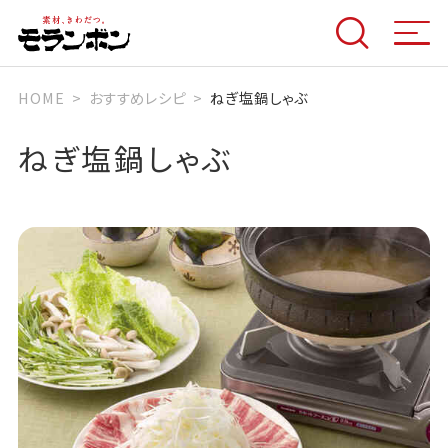
HOME
おすすめレシピ
ねぎ塩鍋しゃぶ
ねぎ塩鍋しゃぶ