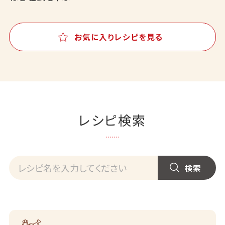
お気に入りレシピを見る
レシピ検索