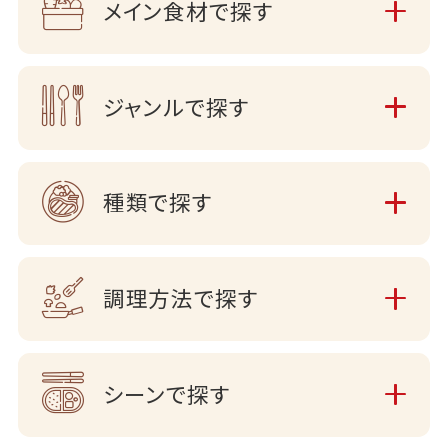
メイン食材で探す
ジャンルで探す
種類で探す
調理方法で探す
シーンで探す