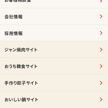
会社情報
採用情報
ジャン焼肉サイト
おうち韓食サイト
手作り餃子サイト
おいしい鍋サイト