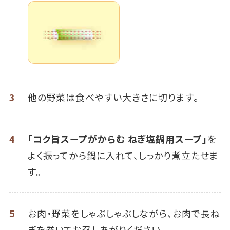
3
他の野菜は食べやすい大きさに切ります。
4
「コク旨スープがからむ ねぎ塩鍋用スープ」
を
よく振ってから鍋に入れて、しっかり煮立たせま
す。
5
お肉・野菜をしゃぶしゃぶしながら、お肉で長ね
ぎを巻いてお召しあがりください。