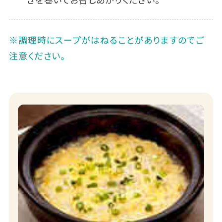
※調理時にスープがはねることがありますのでご
注意ください。