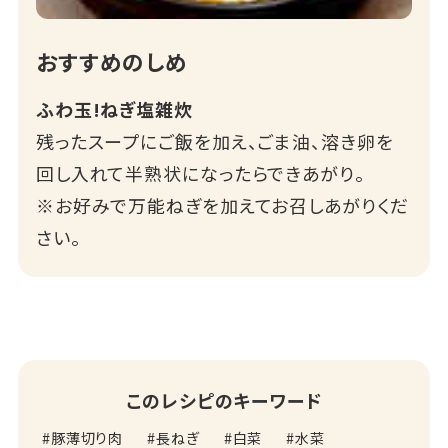
おすすめのしめ
ふわ玉!ねぎ塩雑炊
残ったスープにご飯を加え、ごま油、溶き卵を
回し入れて半熟状になったらできあがり。
※お好みで万能ねぎを加えてお召しあがりくだ
さい。
このレシピのキーワード
豚薄切り肉
長ねぎ
白菜
水菜