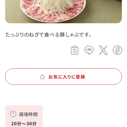
たっぷりのねぎで食べる豚しゃぶです。
お気に入りに登録
調理時間
20分～30分