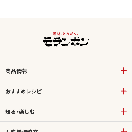
商品情報
おすすめレシピ
知る・楽しむ
お客様相談室