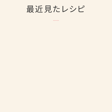
最近見たレシピ