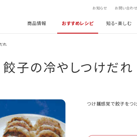
お知らせ
お問い合わ
商品情報
おすすめレシピ
知る・楽しむ
だれ
餃子の冷やしつけだれ
つけ麺感覚で餃子をつけ