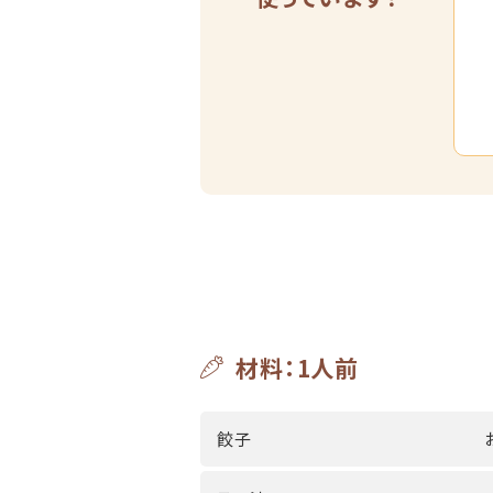
材料：1人前
餃子