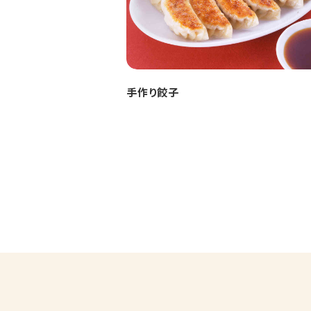
手作り餃子