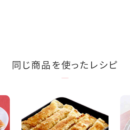
同じ商品を使ったレシピ