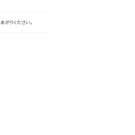
あがりください。