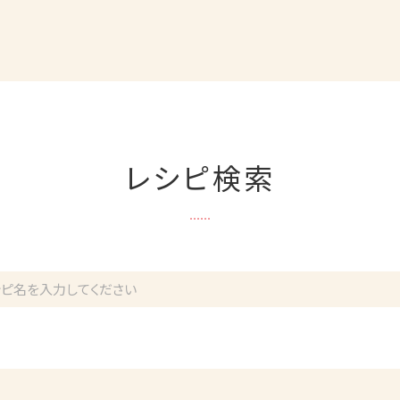
レシピ検索