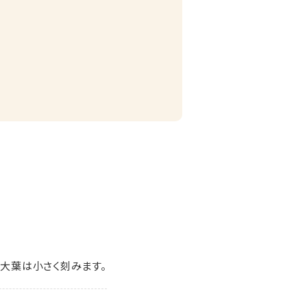
、大葉は小さく刻みます。