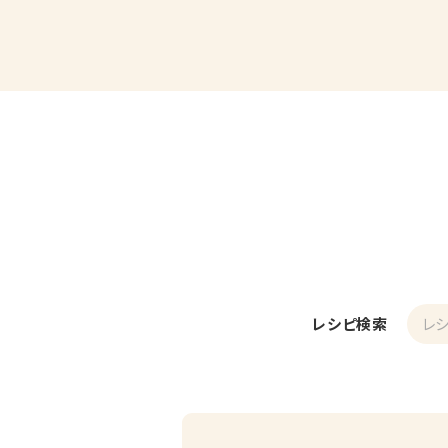
レシピ検索