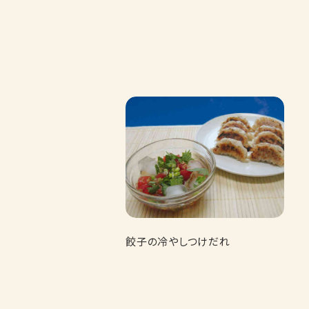
餃子の冷やしつけだれ