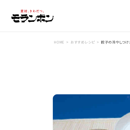
HOME
おすすめレシピ
餃子の冷やしつけ