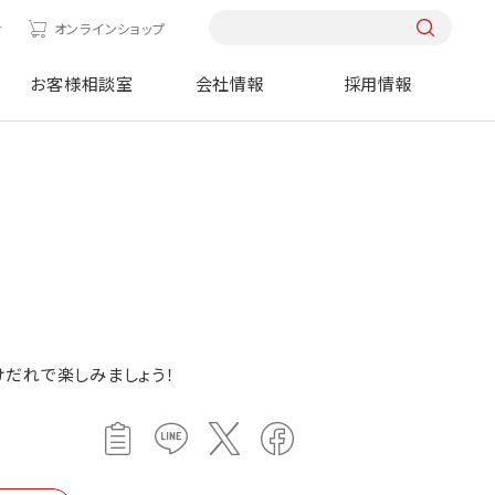
せ
オンラインショップ
お客様相談室
会社情報
採用情報
だれで楽しみましょう！