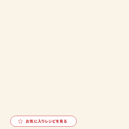
お気に入りレシピを見る