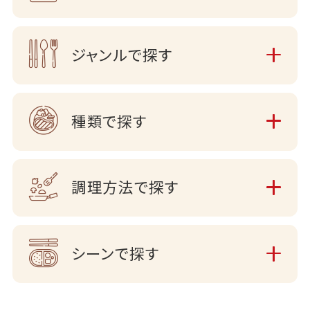
ジャンルで探す
種類で探す
調理方法で探す
シーンで探す