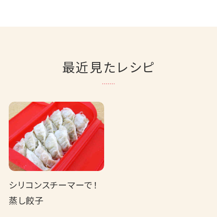
最近見たレシピ
シリコンスチーマーで！
蒸し餃子