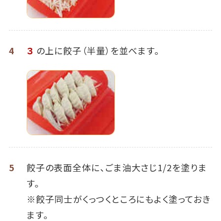
4
３
の上に餃子（半量）を並べます。
5
餃子の表面全体に、ごま油大さじ1/2を塗りま
す。
※餃子同士がくっつくところにもよく塗っておき
ます。