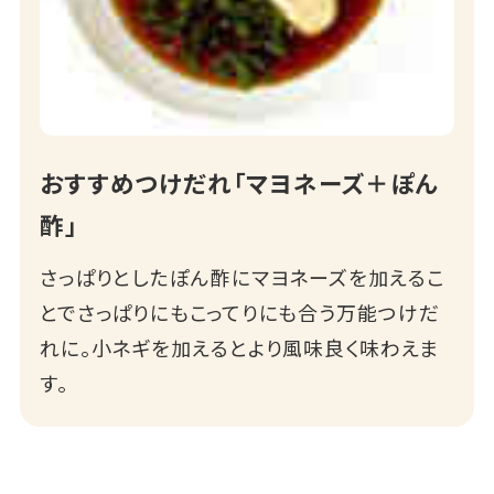
おすすめつけだれ「マヨネーズ＋ぽん
酢」
さっぱりとしたぽん酢にマヨネーズを加えるこ
とでさっぱりにもこってりにも合う万能つけだ
れに。小ネギを加えるとより風味良く味わえま
す。