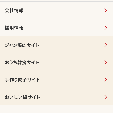
会社情報
採用情報
ジャン焼肉サイト
おうち韓食サイト
手作り餃子サイト
おいしい鍋サイト