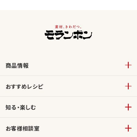
商品情報
おすすめレシピ
知る・楽しむ
お客様相談室