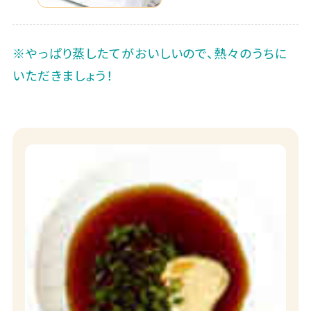
※やっぱり蒸したてがおいしいので、熱々のうちに
いただきましょう！