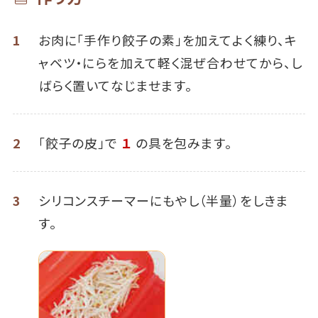
1
お肉に「手作り餃子の素」を加えてよく練り、キ
ャベツ・にらを加えて軽く混ぜ合わせてから、し
ばらく置いてなじませます。
2
「餃子の皮」で
１
の具を包みます。
3
シリコンスチーマーにもやし（半量）をしきま
す。