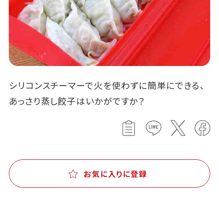
シリコンスチーマーで火を使わずに簡単にできる、
あっさり蒸し餃子はいかがですか？
お気に入りに登録