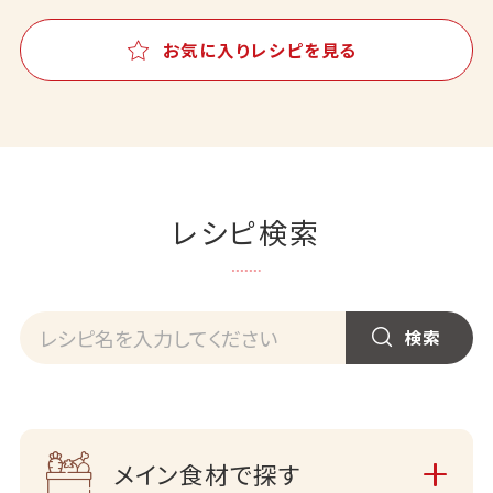
お気に入りレシピを見る
レシピ検索
メイン食材で探す