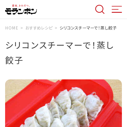
HOME
おすすめレシピ
シリコンスチーマーで！蒸し餃子
シリコンスチーマーで！蒸し
餃子