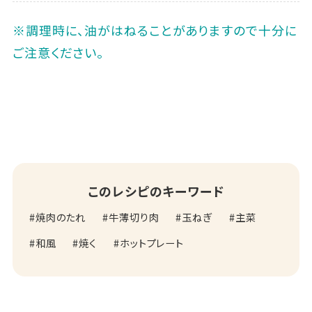
※調理時に、油がはねることがありますので十分に
ご注意ください。
このレシピのキーワード
焼肉のたれ
牛薄切り肉
玉ねぎ
主菜
和風
焼く
ホットプレート