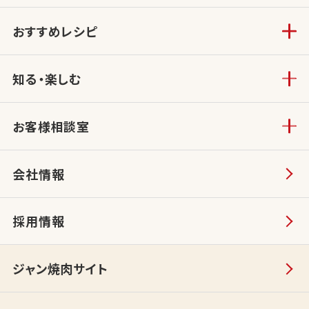
おすすめレシピ
知る・楽しむ
お客様相談室
会社情報
採用情報
ジャン焼肉サイト