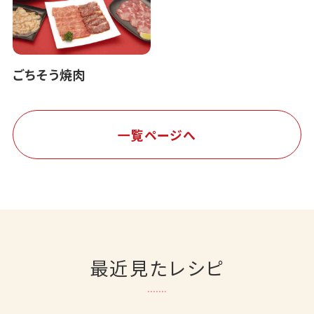
ごちそう焼肉
一覧ページへ
最近見たレシピ