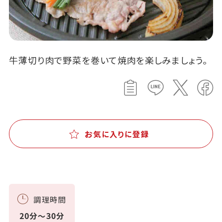
牛薄切り肉で野菜を巻いて焼肉を楽しみましょう。
お気に入りに登録
調理時間
20分～30分