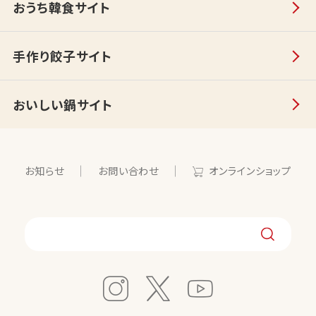
おうち韓食サイト
手作り餃子サイト
おいしい鍋サイト
お知らせ
お問い合わせ
オンラインショップ