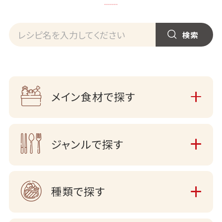
メイン食材で探す
ジャンルで探す
種類で探す