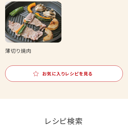
薄切り焼肉
お気に入りレシピを見る
レシピ検索