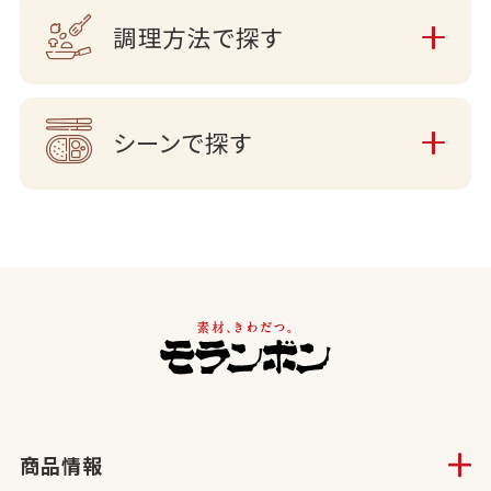
調理方法で探す
シーンで探す
商品情報