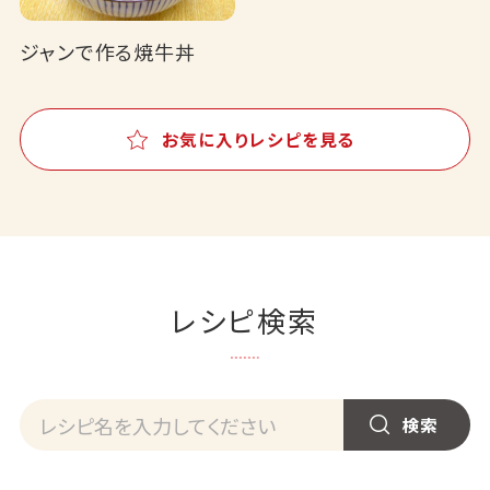
ジャンで作る焼牛丼
お気に入りレシピを見る
レシピ検索