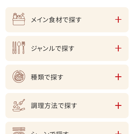
メイン食材で探す
ジャンルで探す
種類で探す
調理方法で探す
シーンで探す