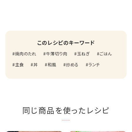
このレシピのキーワード
焼肉のたれ
牛薄切り肉
玉ねぎ
ごはん
主食
丼
和風
炒める
ランチ
同じ商品を使ったレシピ