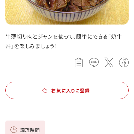
牛薄切り肉とジャンを使って、簡単にできる「焼牛
丼」を楽しみましょう！
お気に入りに登録
調理時間