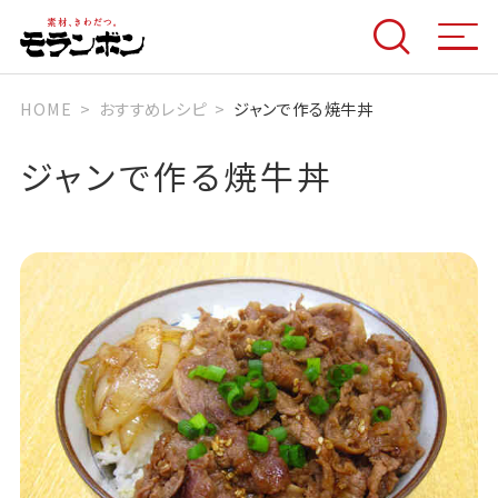
HOME
おすすめレシピ
ジャンで作る焼牛丼
ジャンで作る焼牛丼