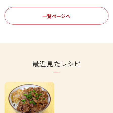
一覧ページへ
最近見たレシピ