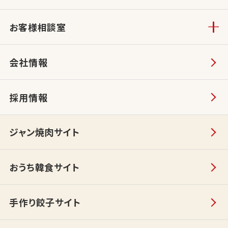
お客様相談室
会社情報
採用情報
ジャン焼肉サイト
おうち韓食サイト
手作り餃子サイト