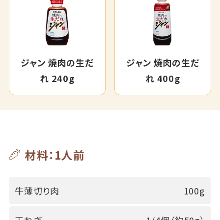
ジャン 焼肉の生だ
ジャン 焼肉の生だ
れ 240g
れ 400g
材料：1人前
牛薄切り肉
100g