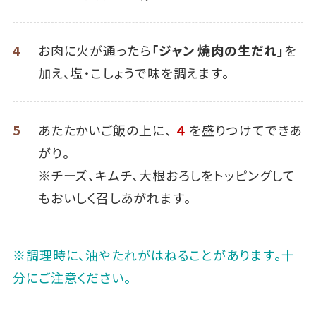
4
お肉に火が通ったら
「ジャン 焼肉の生だれ」
を
加え、塩・こしょうで味を調えます。
5
あたたかいご飯の上に、
４
を盛りつけてできあ
がり。
※チーズ、キムチ、大根おろしをトッピングして
もおいしく召しあがれます。
※調理時に、油やたれがはねることがあります。十
分にご注意ください。