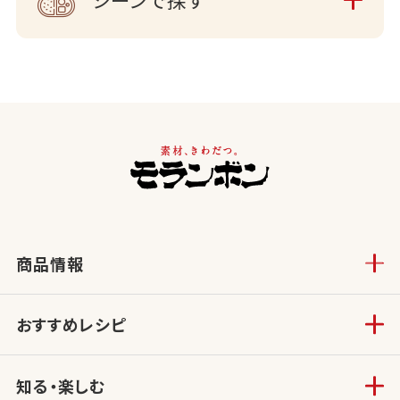
商品情報
おすすめレシピ
知る・楽しむ