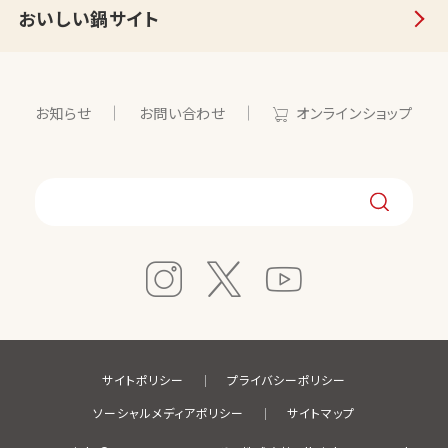
おいしい鍋サイト
お知らせ
お問い合わせ
オンラインショップ
サイトポリシー
プライバシーポリシー
ソーシャルメディアポリシー
サイトマップ