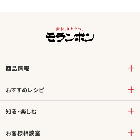
商品情報
おすすめレシピ
知る・楽しむ
お客様相談室