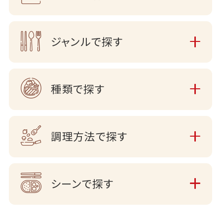
ジャンルで探す
種類で探す
調理方法で探す
シーンで探す