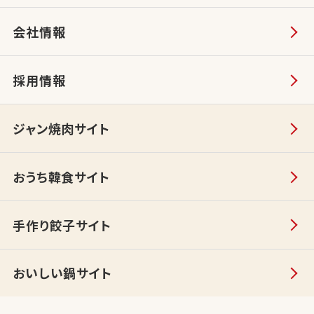
会社情報
採用情報
ジャン焼肉サイト
おうち韓食サイト
手作り餃子サイト
おいしい鍋サイト