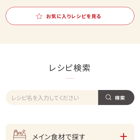
お気に入りレシピを見る
レシピ検索
メイン食材で探す