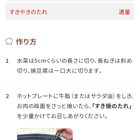
すきやきのたれ
適量
作り方
1
水菜は5cmくらいの長さに切り、長ねぎは斜め
切り、焼豆腐は一口大に切ります。
2
ホットプレートに牛脂（またはサラダ油）をしき、
お肉の両面をさっと焼いたら、
「すき焼のたれ」
を少量かけてお召しあがりください。