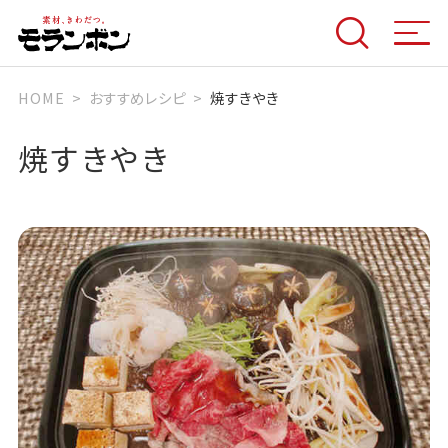
HOME
おすすめレシピ
焼すきやき
焼すきやき