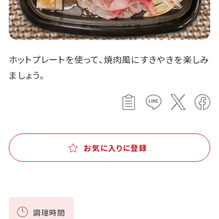
ホットプレートを使って、焼肉風にすきやきを楽しみ
ましょう。
お気に入りに登録
調理時間