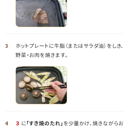
3
ホットプレートに牛脂（またはサラダ油）をしき、
野菜・お肉を焼きます。
4
３
に
「すき焼のたれ」
を少量かけ、焼きながらお