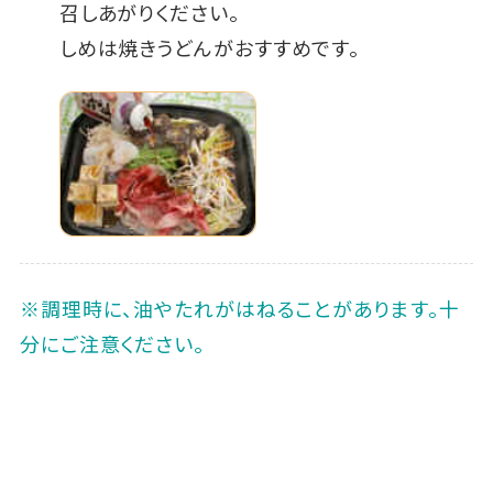
召しあがりください。
しめは焼きうどんがおすすめです。
※調理時に、油やたれがはねることがあります。十
分にご注意ください。