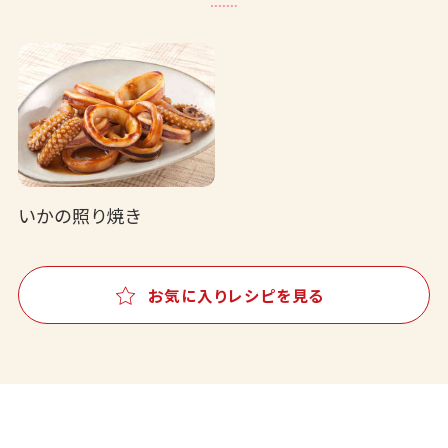
いかの照り焼き
お気に入りレシピを見る