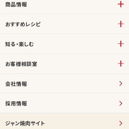
商品情報
おすすめレシピ
知る・楽しむ
お客様相談室
会社情報
採用情報
ジャン焼肉サイト