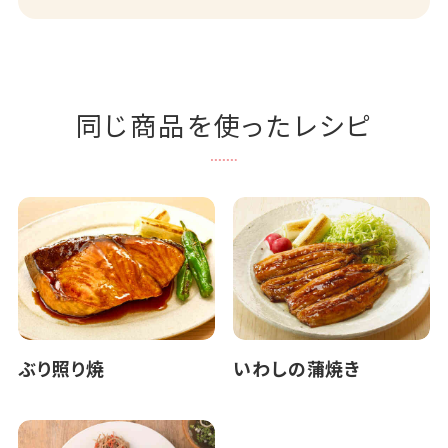
同じ商品を使ったレシピ
ぶり照り焼
いわしの蒲焼き