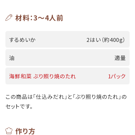
材料：3～4人前
するめいか
2はい（約400g）
油
適量
海鮮和菜 ぶり照り焼のたれ
1パック
この商品は「仕込みだれ」と「ぶり照り焼のたれ」の
セットです。
作り方