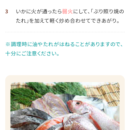
3
いかに火が通ったら
弱火
にして、「ぶり照り焼の
たれ」を加えて軽く炒め合わせてできあがり。
※調理時に油やたれがはねることがありますので、
十分にご注意ください。