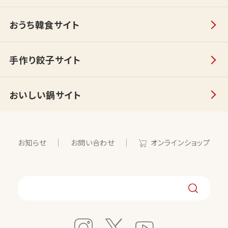
おうち韓食サイト
手作り餃子サイト
おいしい鍋サイト
お知らせ
お問い合わせ
オンラインショップ