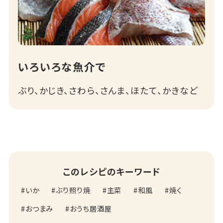
いろいろな魚介で
ぶり、かじき、さわら、さんま、ほたて、かきなど
このレシピのキーワード
いか
ぶり照り焼
主菜
和風
焼く
おつまみ
おうち居酒屋