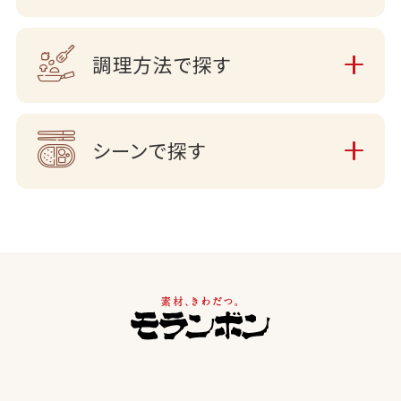
調理方法で探す
シーンで探す