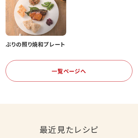
ぶりの照り焼和プレート
一覧ページへ
最近見たレシピ