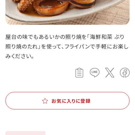
屋台の味でもあるいかの照り焼を「海鮮和菜 ぶり
照り焼のたれ」を使って、フライパンで手軽にお楽し
みください。
お気に入りに登録