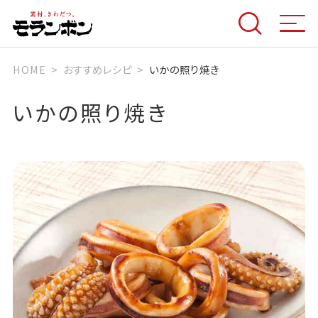
HOME
おすすめレシピ
いかの照り焼き
いかの照り焼き