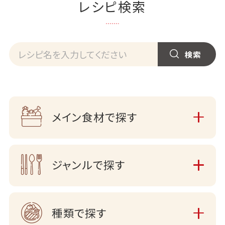
レシピ検索
メイン食材で探す
ジャンルで探す
種類で探す