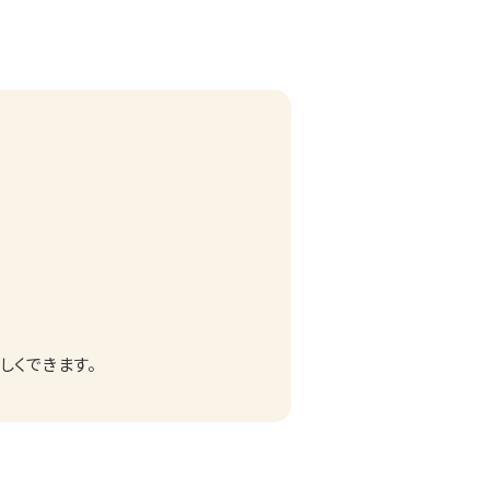
しくできます。