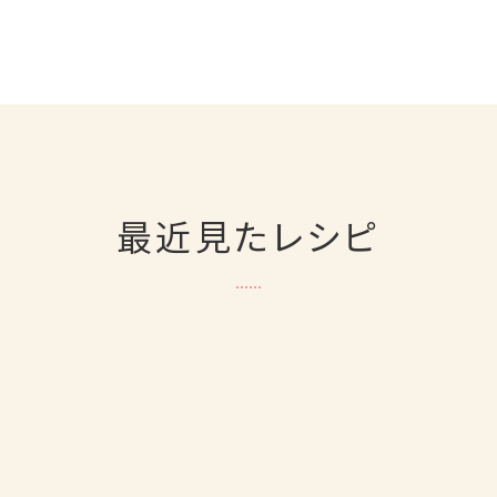
最近見たレシピ