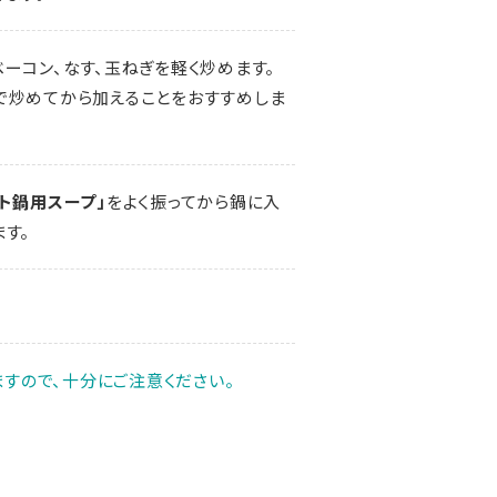
ーコン、なす、玉ねぎを軽く炒めます。
で炒めてから加えることをおすすめしま
ト鍋用スープ」
をよく振ってから鍋に入
す。
すので、十分にご注意ください。