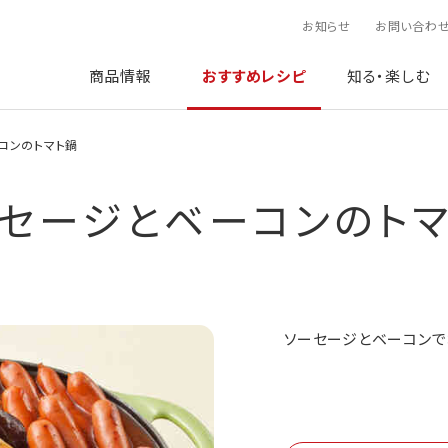
お知らせ
お問い合わ
商品情報
おすすめレシピ
知る・楽しむ
コンのトマト鍋
セージとベーコンのト
ソーセージとベーコンで