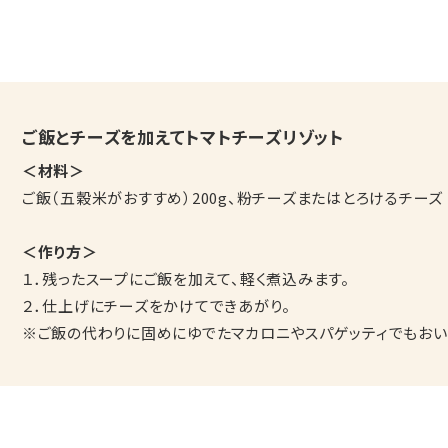
ご飯とチーズを加えてトマトチーズリゾット
＜材料＞
ご飯（五穀米がおすすめ）200g、粉チーズまたはとろけるチーズ
＜作り方＞
１．残ったスープにご飯を加えて、軽く煮込みます。
２．仕上げにチーズをかけてできあがり。
※ご飯の代わりに固めにゆでたマカロニやスパゲッティでもおい