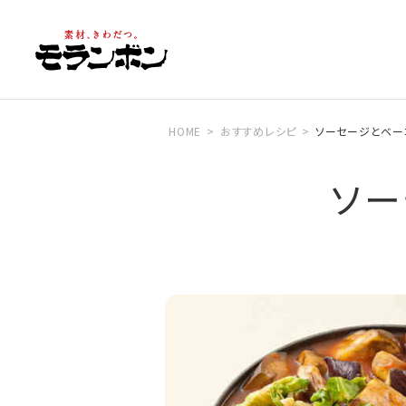
HOME
おすすめレシピ
ソーセージとベー
ソー