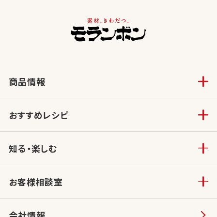
商品情報
おすすめレシピ
知る・楽しむ
お客様相談室
会社情報