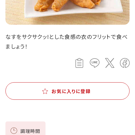
なすをサクサクッ!とした食感の衣のフリットで食べ
ましょう！
お気に入りに登録
調理時間