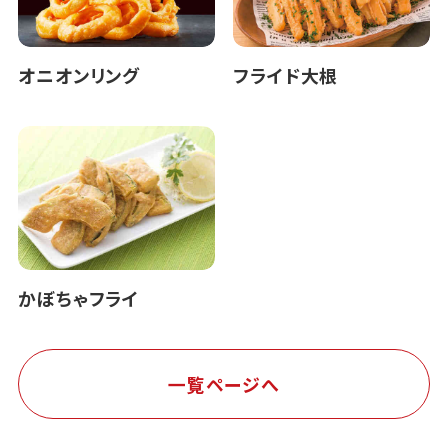
オニオンリング
フライド大根
かぼちゃフライ
一覧ページへ