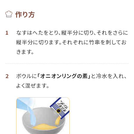
作り方
1
なすはへたをとり、縦半分に切り、それをさらに
縦半分に切ります。それぞれに竹串を刺してお
きます。
2
ボウルに
「オニオンリングの素」
と冷水を入れ、
よく混ぜます。