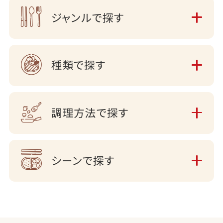
ジャンルで探す
種類で探す
調理方法で探す
シーンで探す