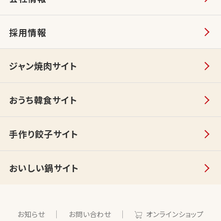
採用情報
ジャン焼肉サイト
おうち韓食サイト
手作り餃子サイト
おいしい鍋サイト
お知らせ
お問い合わせ
オンラインショップ