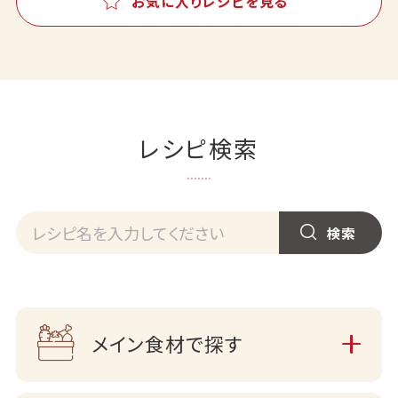
お気に入りレシピを見る
レシピ検索
メイン食材で探す