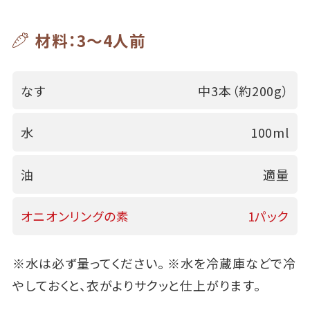
材料：3～4人前
なす
中3本（約200g）
水
100ml
油
適量
オニオンリングの素
1パック
※水は必ず量ってください。 ※水を冷蔵庫などで冷
やしておくと、衣がよりサクッと仕上がります。