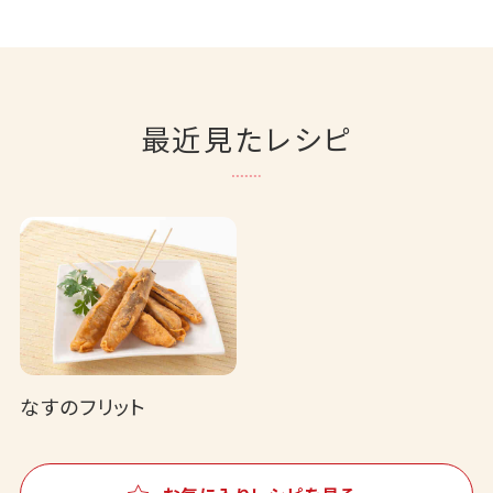
最近見たレシピ
なすのフリット