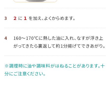
3
２
に
１
を加え、よくからめます。
4
160～170℃に熱した油に入れ、なすが浮き上
がってきたら裏返して約1分揚げてできあがり。
※調理時に油や調味料がはねることがあります。十
分にご注意ください。