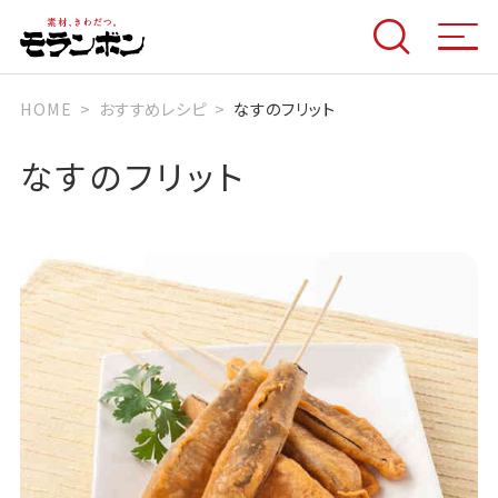
HOME
おすすめレシピ
なすのフリット
なすのフリット