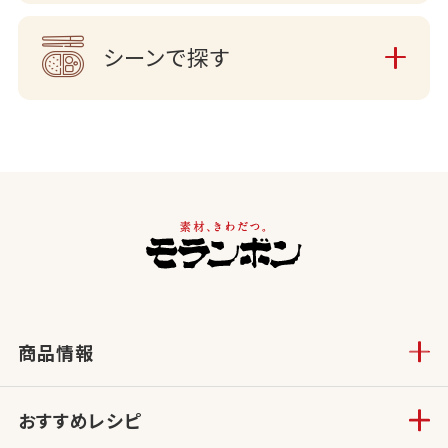
シーンで探す
商品情報
おすすめレシピ