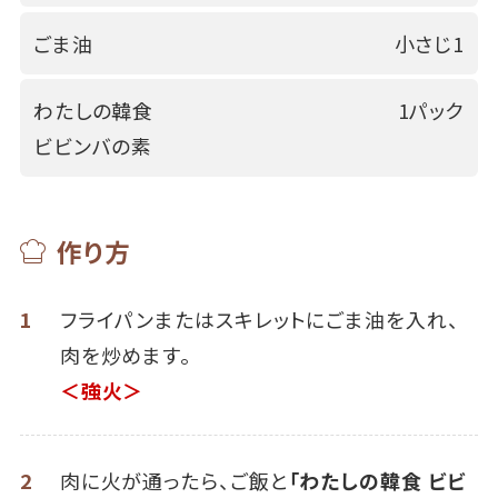
ごま油
小さじ1
わたしの韓食
1パック
ビビンバの素
作り方
1
フライパンまたはスキレットにごま油を入れ、
肉を炒めます。
＜強火＞
2
肉に火が通ったら、ご飯と
「わたしの韓食 ビビ