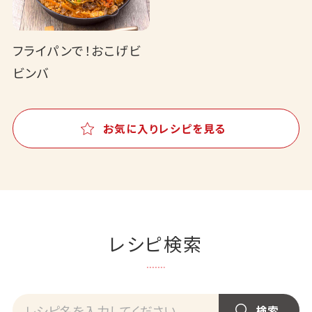
フライパンで！おこげビ
ビンバ
お気に入りレシピを見る
レシピ検索