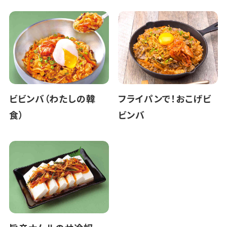
ビビンバ（わたしの韓
フライパンで！おこげビ
食）
ビンバ