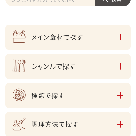
メイン食材で探す
ジャンルで探す
種類で探す
調理方法で探す