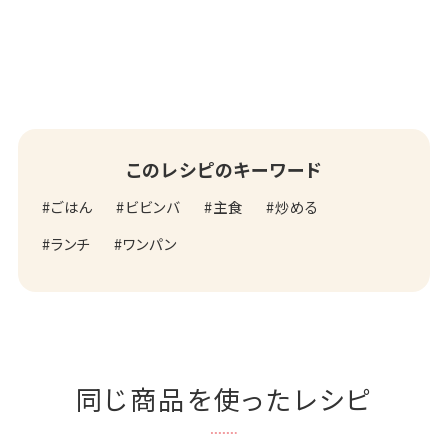
このレシピのキーワード
ごはん
ビビンバ
主食
炒める
ランチ
ワンパン
同じ商品を使ったレシピ