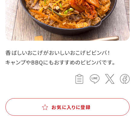
香ばしいおこげがおいしいおこげビビンバ！
キャンプやBBQにもおすすめのビビンバです。
お気に入りに登録