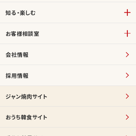
知る・楽しむ
お客様相談室
会社情報
採用情報
ジャン焼肉サイト
おうち韓食サイト