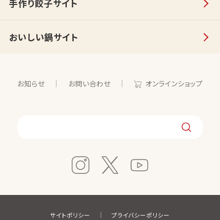
手作り餃子サイト
おいしい鍋サイト
お知らせ
お問い合わせ
オンラインショップ
サイトポリシー
プライバシーポリシー