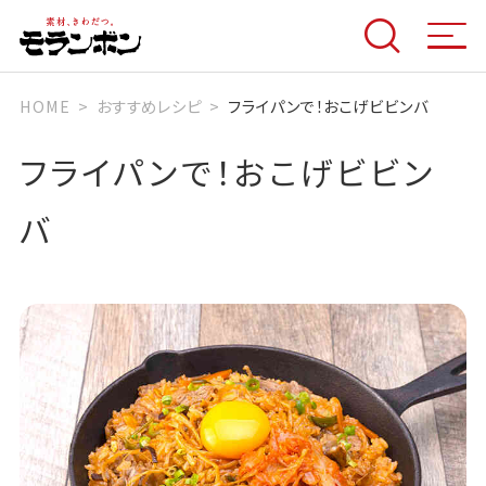
HOME
おすすめレシピ
フライパンで！おこげビビンバ
フライパンで！おこげビビン
バ