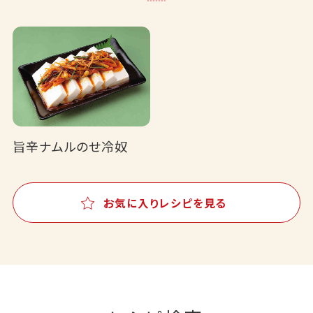
旨辛ナムルのせ冷奴
お気に入りレシピを見る