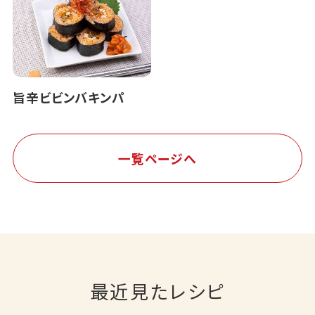
旨辛ビビンバキンパ
一覧ページへ
最近見たレシピ