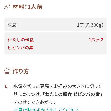
材料：1人前
豆腐
1丁(約300g)
わたしの韓食
1パック
ビビンバの素
作り方
1
水気を切った豆腐をお好みの大きさに切って
器に盛りつけ、
「わたしの韓食 ビビンバの素」
をのせてできあがり。
※具は残さずかき出してください。