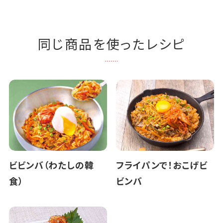
同じ商品を使ったレシピ
ビビンバ（わたしの韓
フライパンで！おこげビ
食）
ビンバ