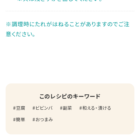
※調理時にたれがはねることがありますのでご注
意ください。
このレシピのキーワード
豆腐
ビビンバ
副菜
和える・漬ける
簡単
おつまみ