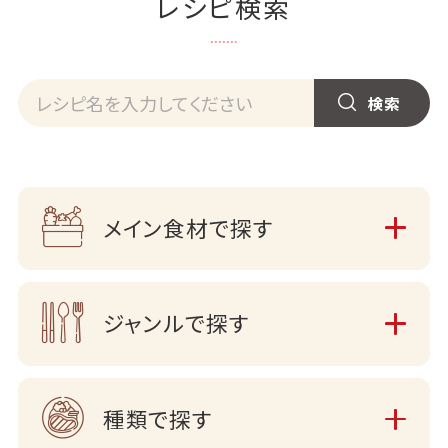
レシピ検索
メイン食材で探す
ジャンルで探す
種類で探す