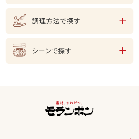
調理方法で探す
シーンで探す