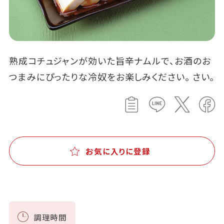
熟成コチュジャンが効いた旨辛ナムルで、お酒のお
つまみにぴったりな冷奴をお楽しみください。 さい。
お気に入りに登録
調理時間