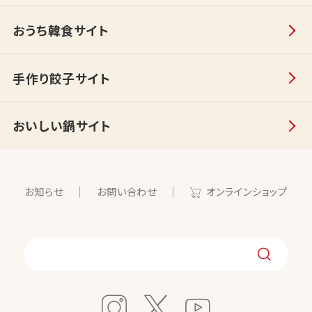
おうち韓食サイト
手作り餃子サイト
おいしい鍋サイト
お知らせ
お問い合わせ
オンラインショップ