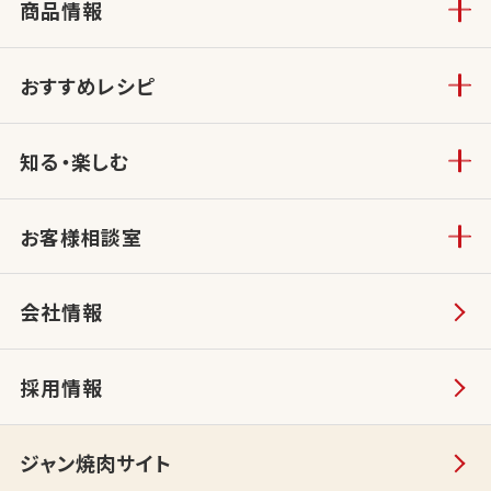
商品情報
おすすめレシピ
知る・楽しむ
お客様相談室
会社情報
採用情報
ジャン焼肉サイト