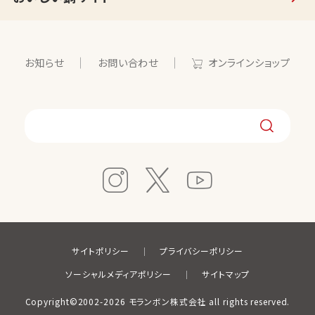
お知らせ
お問い合わせ
オンラインショップ
サイトポリシー
プライバシーポリシー
ソーシャルメディアポリシー
サイトマップ
Copyright©2002-2026 モランボン株式会社 all rights reserved.