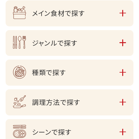
メイン食材で探す
ジャンルで探す
種類で探す
調理方法で探す
シーンで探す