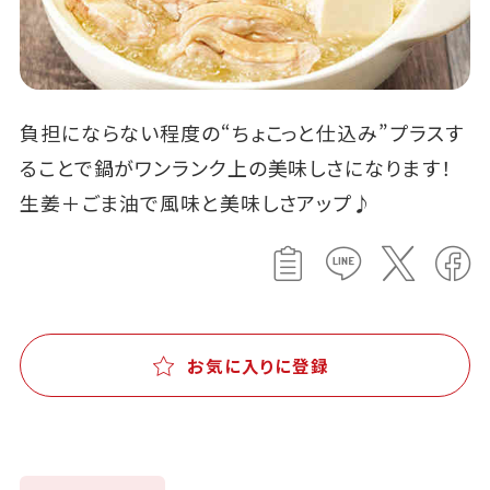
負担にならない程度の“ちょこっと仕込み”プラスす
ることで鍋がワンランク上の美味しさになります！
生姜＋ごま油で風味と美味しさアップ♪
お気に入りに登録