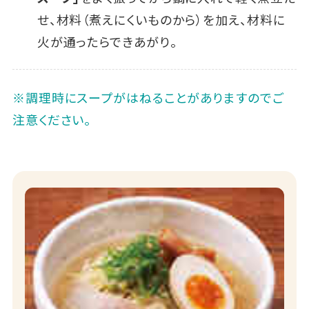
せ、材料（煮えにくいものから）を加え、材料に
火が通ったらできあがり。
※調理時にスープがはねることがありますのでご
注意ください。