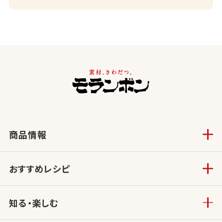
商品情報
おすすめレシピ
知る・楽しむ