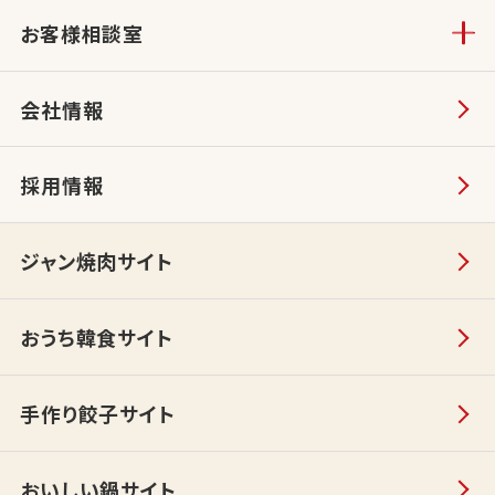
お客様相談室
会社情報
採用情報
ジャン焼肉サイト
おうち韓食サイト
手作り餃子サイト
おいしい鍋サイト