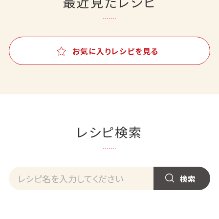
最近見たレシピ
お気に入りレシピを見る
レシピ検索