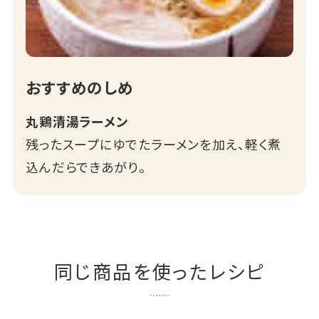
おすすめのしめ
丸鶏清湯ラーメン
残ったスープにゆでたラーメンを加え、軽く煮
込んだらできあがり。
同じ商品を使ったレシピ