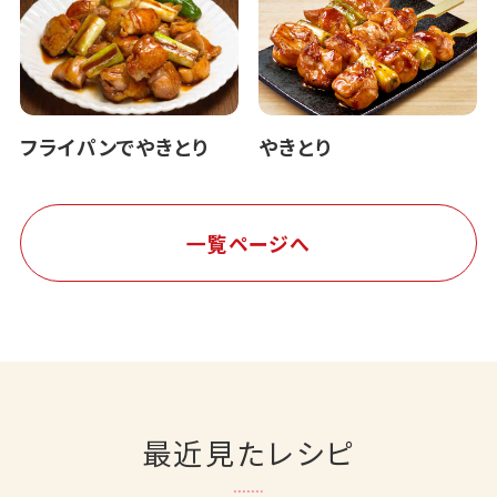
フライパンでやきとり
やきとり
一覧ページへ
最近見たレシピ