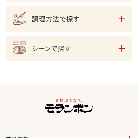
調理方法で探す
シーンで探す