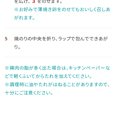
を広げ、
３
をのせます。
※お好みで薄焼き卵をのせてもおいしく召しあ
がれます。
5
焼のりの中央を折り、ラップで包んでできあが
り。
※鶏肉の脂が多く出た場合は、キッチンペーパーな
どで軽くふいてからたれを加えてください。
※調理時に油やたれがはねることがありますので、
十分にご注意ください。