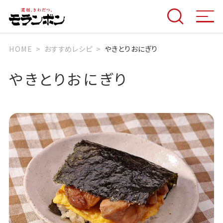
HOME
おすすめレシピ
やきとりおにぎり
やきとりおにぎり