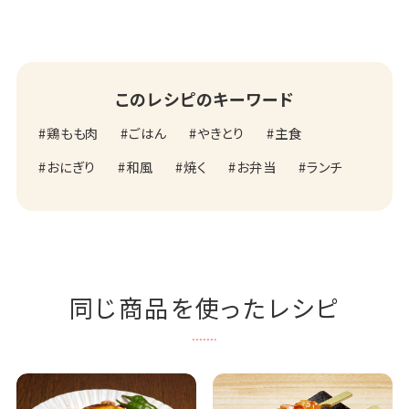
このレシピのキーワード
鶏もも肉
ごはん
やきとり
主食
おにぎり
和風
焼く
お弁当
ランチ
同じ商品を使ったレシピ