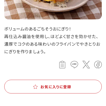
ボリュームのあるごちそうおにぎり！
再仕込み醤油を使用し、ほどよく甘さを効かせた、
濃厚でコクのある味わいのフライパンでやきとりお
にぎりを作りましょう。
お気に入りに登録