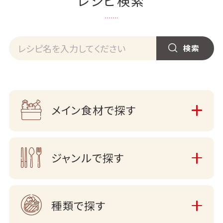
レシピ検索
メイン食材で探す
ジャンルで探す
種類で探す