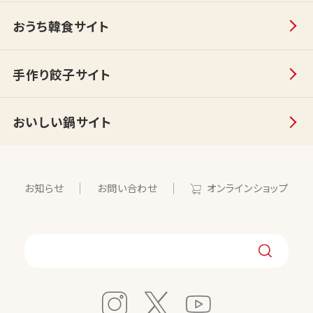
おうち韓食サイト
手作り餃子サイト
おいしい鍋サイト
お知らせ
お問い合わせ
オンラインショップ