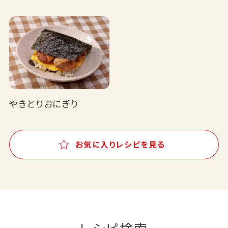
やきとりおにぎり
お気に入りレシピを見る