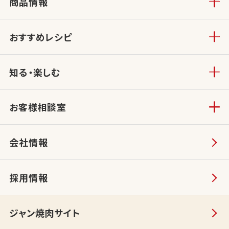
商品情報
おすすめレシピ
知る・楽しむ
お客様相談室
会社情報
採用情報
ジャン焼肉サイト