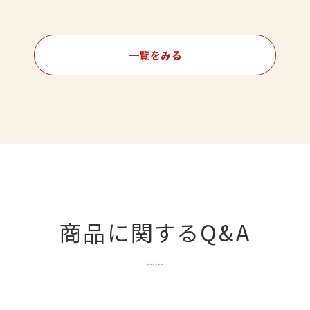
一覧をみる
商品に関するQ&A