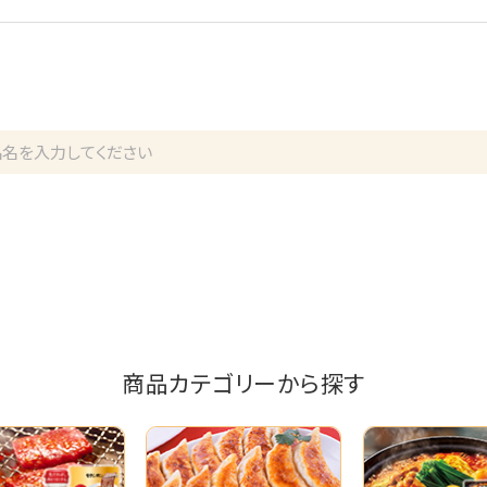
商品カテゴリーから探す