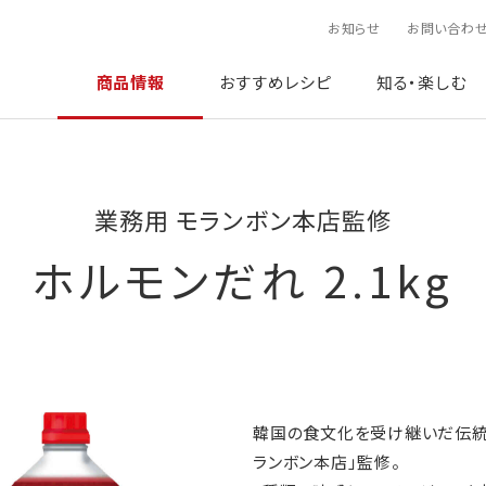
お知らせ
お問い合わ
商品情報
おすすめレシピ
知る・楽しむ
業務用 モランボン本店監修
ホルモンだれ 2.1kg
韓国の食文化を受け継いだ伝統
ランボン本店」監修。