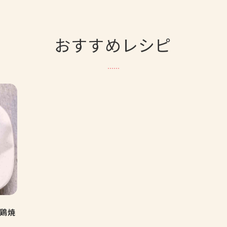
おすすめレシピ
で鶏焼