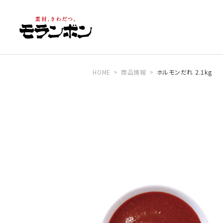
HOME
商品情報
ホルモンだれ 2.1kg