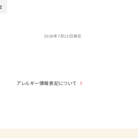
9g
2026年7月15日現在
アレルギー情報表記について