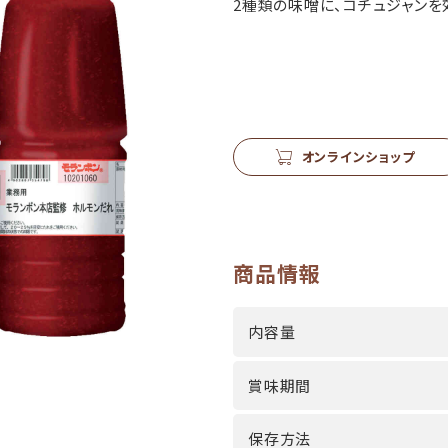
2種類の味噌に、コチュジャンを
オンラインショップ
商品情報
内容量
賞味期間
保存方法