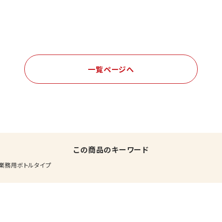
一覧ページへ
この商品のキーワード
業務用ボトルタイプ