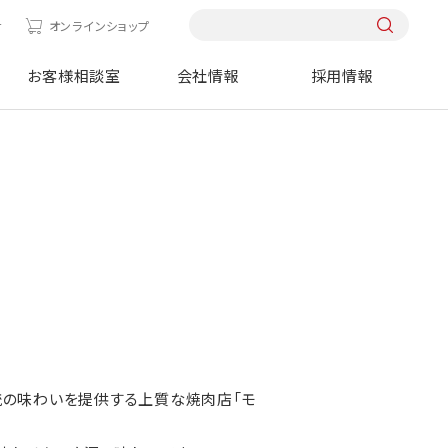
せ
オンラインショップ
お客様相談室
会社情報
採用情報
の味わいを提供する上質な焼肉店「モ