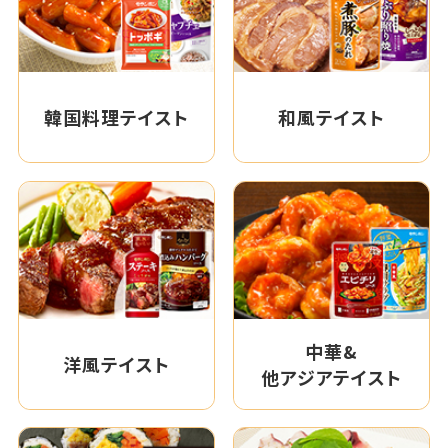
韓国料理テイスト
和風テイスト
中華&
洋風テイスト
他アジアテイスト