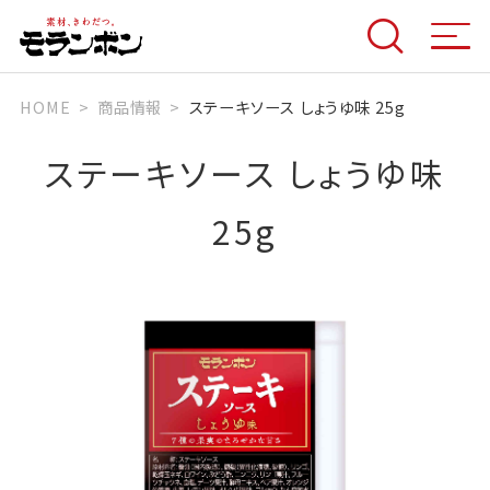
HOME
商品情報
ステーキソース しょうゆ味 25g
ステーキソース しょうゆ味
25g