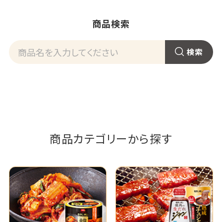
商品検索
商品カテゴリーから探す