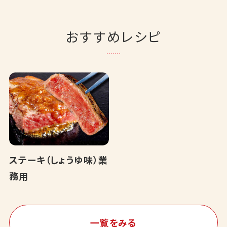
おすすめレシピ
ステーキ（しょうゆ味）業
務用
一覧をみる