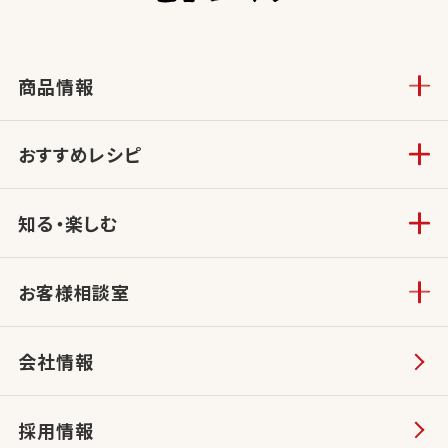
商品情報
おすすめレシピ
知る・楽しむ
お客様相談室
会社情報
採用情報