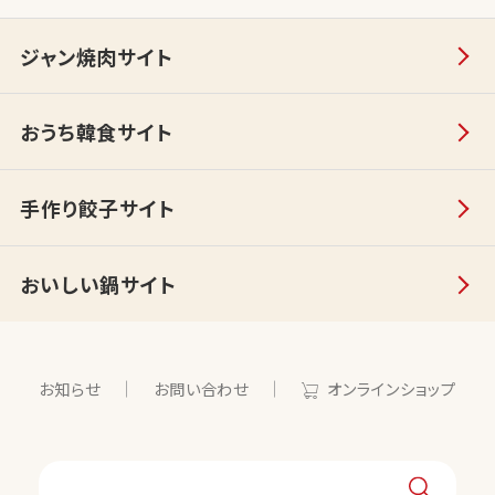
ジャン焼肉サイト
おうち韓食サイト
手作り餃子サイト
おいしい鍋サイト
お知らせ
お問い合わせ
オンラインショップ