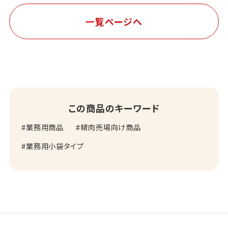
一覧ページへ
この商品のキーワード
業務用商品
精肉売場向け商品
業務用小袋タイプ