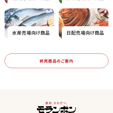
水産売場向け商品
日配売場向け商品
終売商品のご案内