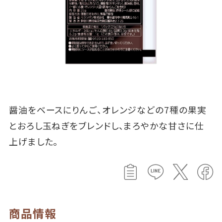
醤油をベースにりんご、オレンジなどの7種の果実
とおろし玉ねぎをブレンドし、まろやかな甘さに仕
上げました。
商品情報