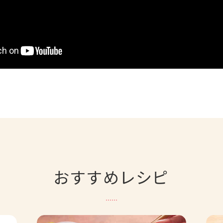
おすすめレシピ