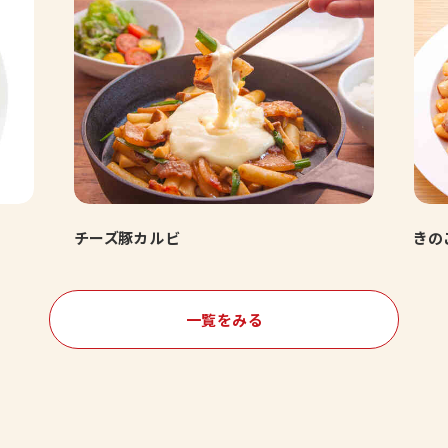
チーズ豚カルビ
きの
一覧をみる