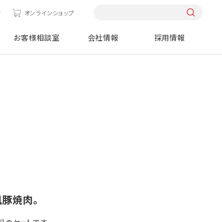
せ
オンラインショップ
お客様相談室
会社情報
採用情報
豚焼肉。