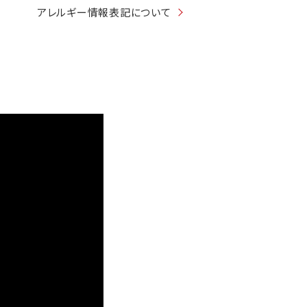
アレルギー情報表記について