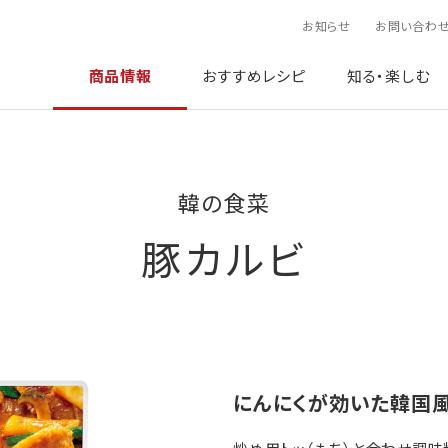
お知らせ
お問い合わ
商品情報
おすすめレシピ
知る・楽しむ
韓の食菜
豚カルビ
にんにくが効いた韓国風