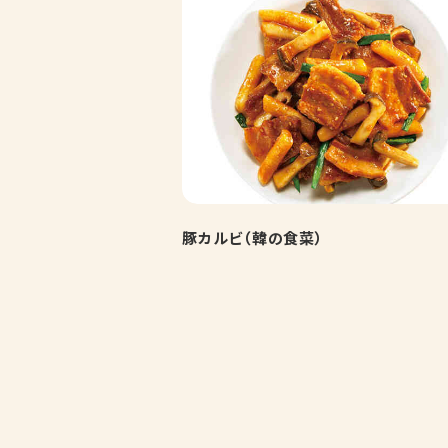
豚カルビ（韓の食菜）