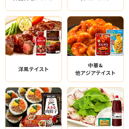
中華&
洋風テイスト
他アジアテイスト