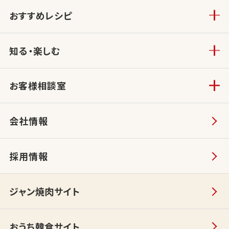
おすすめレシピ
知る・楽しむ
お客様相談室
会社情報
採用情報
ジャン焼肉サイト
おうち韓食サイト