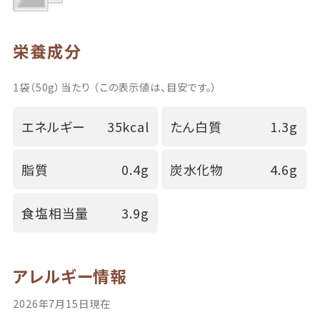
栄養成分
1袋（50g）当たり （この表示値は、目安です。）
エネルギー
35kcal
たん白質
1.3g
脂質
0.4g
炭水化物
4.6g
食塩相当量
3.9g
アレルギー情報
2026年7月15日現在