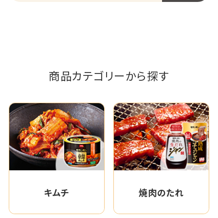
商品カテゴリーから探す
キムチ
焼肉のたれ