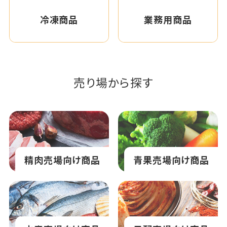
冷凍商品
業務用商品
売り場から探す
精肉売場向け商品
青果売場向け商品