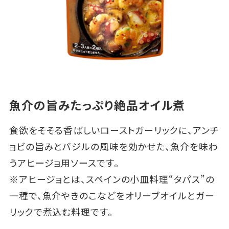
魚介の旨みたっぷり絶品オイル煮
食欲をそそる香ばしいローストガーリックに、アンチ
ョビの旨みとバジルの風味を効かせた、魚介を味わ
うアヒージョ用ソースです。
※アヒージョとは、スペインの小皿料理“タパス”の
一種で、魚介やきのこなどをオリーブオイルとガー
リックで煮込む料理です。