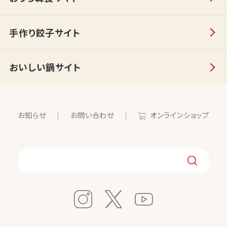
手作り餃子サイト
おいしい鍋サイト
お知らせ
お問い合わせ
オンラインショップ