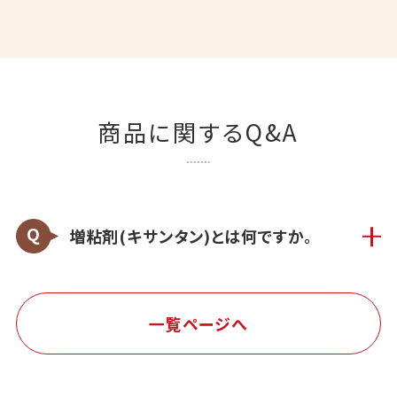
商品に関するQ&A
増粘剤(キサンタン)とは何ですか。
一覧ページへ