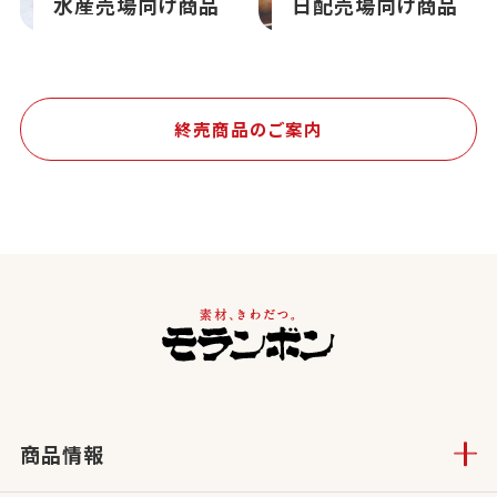
水産売場向け商品
日配売場向け商品
終売商品のご案内
商品情報