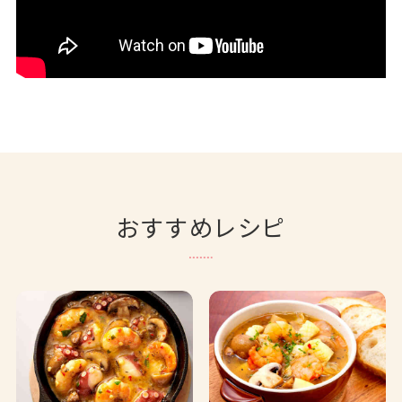
おすすめレシピ