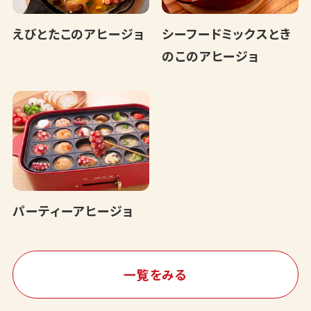
えびとたこのアヒージョ
シーフードミックスとき
のこのアヒージョ
パーティーアヒージョ
一覧をみる