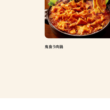
鬼食う肉鍋