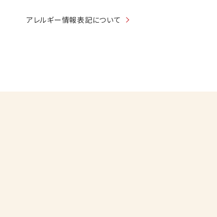
アレルギー情報表記について