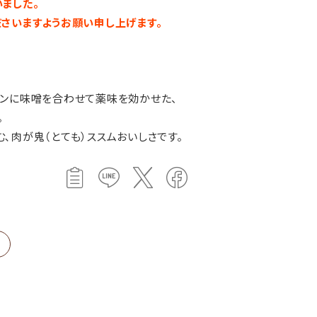
ました。
さいますようお願い申し上げます。
ャンに味噌を合わせて薬味を効かせた、
。
､肉が鬼（とても）ススムおいしさです。