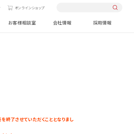
せ
オンラインショップ
お客様相談室
会社情報
採用情報
販売を終了させていただくこととなりまし