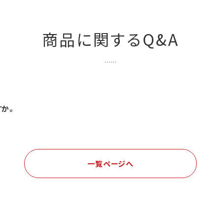
商品に関するQ&A
すか。
一覧ページへ