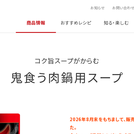
お知らせ
お問い合わ
商品情報
おすすめレシピ
知る・楽しむ
コク旨スープがからむ
鬼食う肉鍋用スープ
2026年8月末をもちまして、
た。