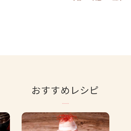
おすすめレシピ