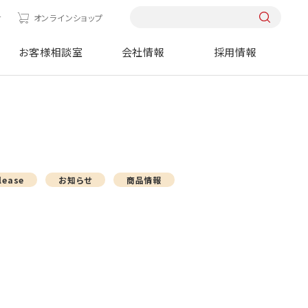
せ
オンラインショップ
お客様相談室
会社情報
採用情報
lease
お知らせ
商品情報