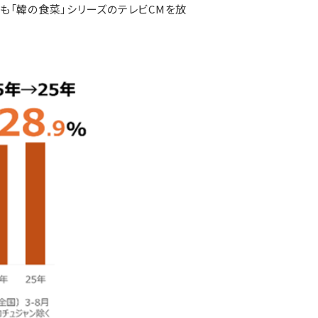
年も「韓の食菜」シリーズのテレビCMを放