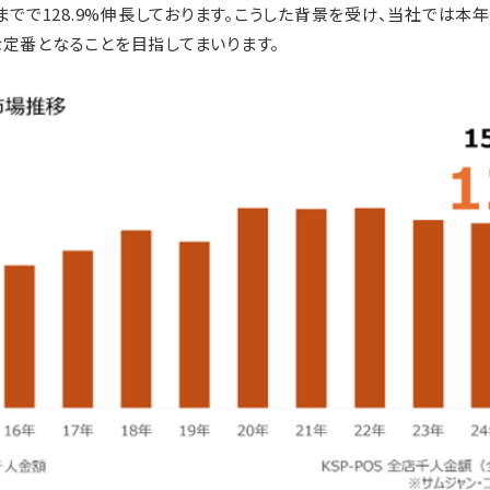
までで128.9%伸長しております。こうした背景を受け、当社では本
定番となることを目指してまいります。