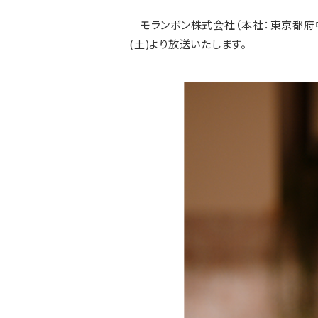
モランボン株式会社（本社：東京都府中市
(土)より放送いたします。