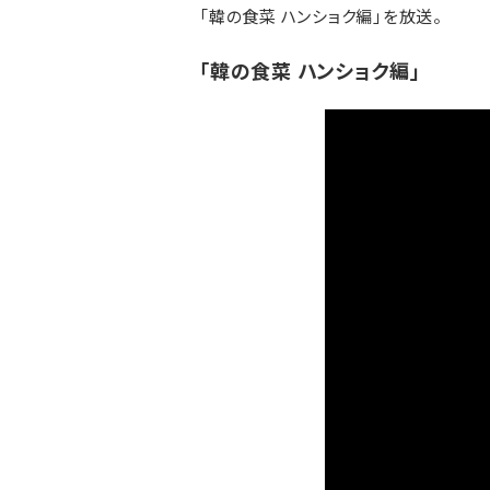
「韓の食菜 ハンショク編」を放送。
「韓の食菜 ハンショク編」