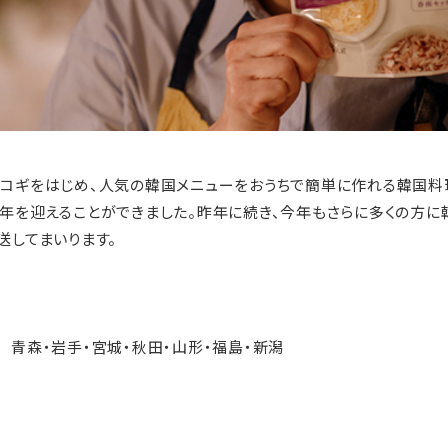
ルコギをはじめ、人気の韓国メニューをおうちで簡単に作れる韓国料理
の年を迎えることができました。昨年に続き、今年もさらに多くの方
送してまいります。
青森・岩手・宮城・秋田・山形・福島・新潟