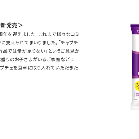
」新発売＞
20周年を迎えました。これまで様々なコミ
々に支えられてまいりました。「チャプチ
現行品では量が足りない」というご意見か
べ盛りのお子さまがいるご家庭などに
ャプチェを食卓に取り入れていただきた