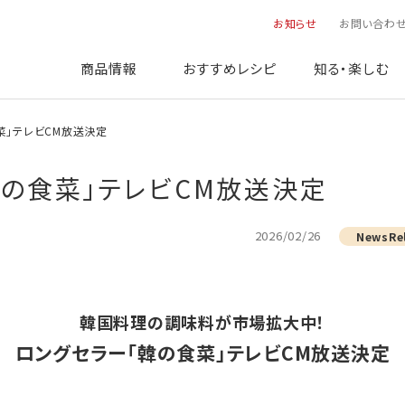
お知らせ
お問い合わ
商品情報
おすすめレシピ
知る・楽しむ
の食菜」テレビCM放送決定
：「韓の食菜」テレビCM放送決定
2026/02/26
NewsRe
韓国料理の調味料が市場拡大中！
ロングセラー「韓の食菜」テレビCM放送決定