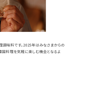
調味料です。2025年はみなさまからの
に韓国料理を気軽に楽しむ機会となるよ