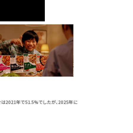
21年で51.5%でしたが、2025年に