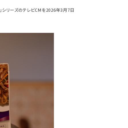
リーズのテレビCMを2026年3月7日