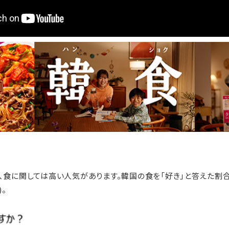
食に関しては高い人気があります。韓国の食を「好き」と答えた割合は20
。