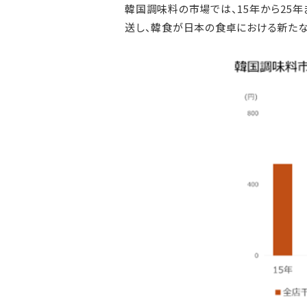
韓国調味料の市場では、15年から25年
送し、韓食が日本の食卓における新たな