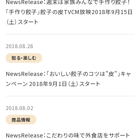
NewsRelease：週末は家族みんなで手作り餃子！
「手作り餃子」餃子の皮TVCM放映2018年9月15日
（土）スタート
2018.08.28
知る・楽しむ
NewsRelease：「おいしい餃子のコツは"皮"」キャ
ンペーン 2018年9月1日（土）スタート
2018.08.02
商品情報
NewsRelease：こだわりの味で外食店をサポート