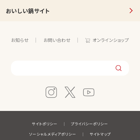
おいしい鍋サイト
お知らせ
お問い合わせ
オンラインショップ
サイトポリシー
プライバシーポリシー
ソーシャルメディアポリシー
サイトマップ