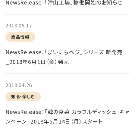
NewsRelease：「津山工場」稼働開始のお知らせ
2018.05.17
商品情報
NewsRelease：「まいにちベジ」シリーズ 新発売
_2018年6月1日（金）発売
2018.04.26
知る・楽しむ
NewsRelease：「韓の食菜 カラフルディッシュ」キャ
ンペーン_2018年5月14日（月）スタート