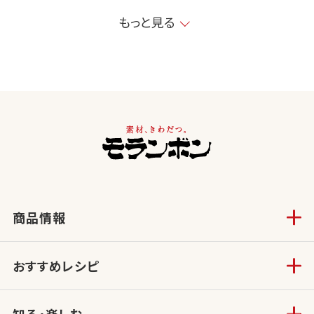
もっと見る
商品情報
おすすめレシピ