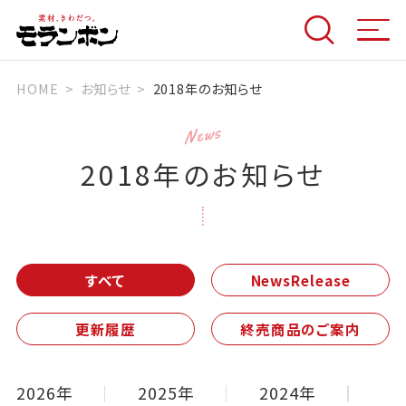
HOME
お知らせ
2018年のお知らせ
News
2018年のお知らせ
すべて
NewsRelease
更新履歴
終売商品のご案内
2026年
2025年
2024年