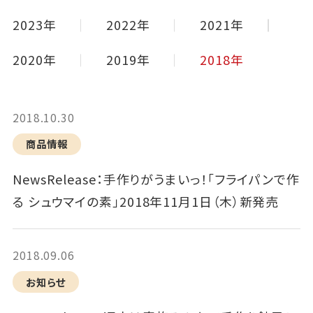
2023年
2022年
2021年
2020年
2019年
2018年
2018.10.30
商品情報
NewsRelease：手作りがうまいっ！「フライパンで作
る シュウマイの素」2018年11月1日（木）新発売
2018.09.06
お知らせ