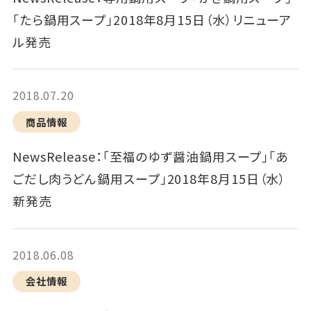
｢たら鍋用スープ｣2018年8月15日（水）リニューア
ル発売
2018.07.20
商品情報
NewsRelease：｢至福のゆず醤油鍋用スープ｣「あ
ごだし肉うどん鍋用スープ」2018年8月15日（水）
新発売
2018.06.08
会社情報