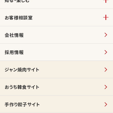
知る・楽しむ
お客様相談室
会社情報
採用情報
ジャン焼肉サイト
おうち韓食サイト
手作り餃子サイト