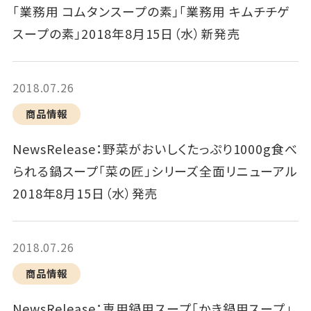
「業務用 コムタンスープの素」「業務用 キムチチゲ
スープの素」2018年8月15日（水）新発売
2018.07.26
商品情報
NewsRelease：野菜がおいしくたっぷり1000g食べ
られる鍋スープ「菜の匠」シリーズ全面リニューアル
2018年8月15日（水）発売
2018.07.26
商品情報
NewsRelease：専用鍋用スープ「かき鍋用スープ」