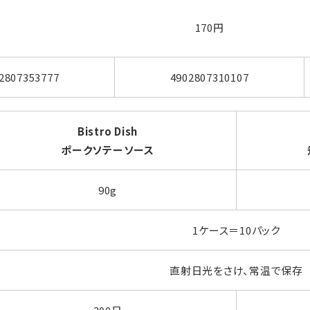
170円
2807353777
4902807310107
Bistro Dish
ポークソテーソース
90g
1ケース＝10パック
直射日光をさけ、常温で保存