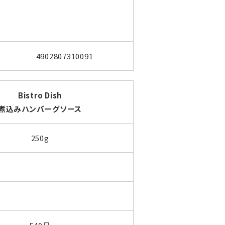
4902807310091
Bistro Dish
煮込みハンバーグソース
250g