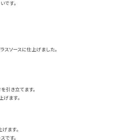
いです。
グラスソースに仕上げました。
さを引き立てます。
上げます。
上げます。
スです。