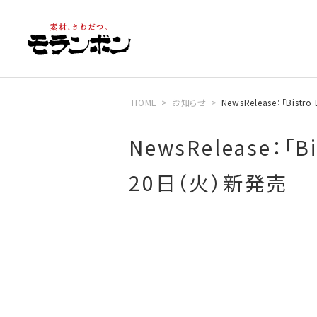
HOME
お知らせ
NewsRelease：「Bi
NewsRelease：
20日（火）新発売