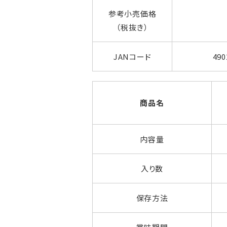
参考小売価格
（税抜き）
JANコード
490
商品名
内容量
入り数
保存方法