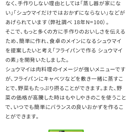
なく、手作りしない理由としては「蒸し器が家にな
い」「シュウマイだけではおかずにならない」などが
あげられています（弊社調べ 18年N=100）。
そこで、もっと多くの方に手作りのおいしさを伝える
ため、簡単に作れ、食卓のメインになるシュウマイ
を提案したいと考え「フライパンで作る シュウマイ
の素」を開発いたしました。
シュウマイは肉料理のイメージが強いメニューです
が、フライパンにキャベツなどを敷き一緒に蒸すこ
とで、野菜もたっぷり摂ることができます。また、野
菜の価格が高騰した時はもやしやきのこを使うこと
で、いつでも簡単にバランスの良いおかずを作るこ
とができます。