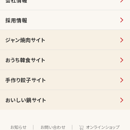
採用情報
ジャン焼肉サイト
おうち韓食サイト
手作り餃子サイト
おいしい鍋サイト
お知らせ
お問い合わせ
オンラインショップ