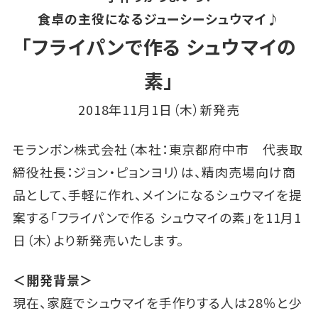
食卓の主役になるジューシーシュウマイ♪
「フライパンで作る シュウマイの
素」
2018年11月1日（木）新発売
モランボン株式会社（本社：東京都府中市 代表取
締役社長：ジョン・ピョンヨリ）は、精肉売場向け商
品として、手軽に作れ、メインになるシュウマイを提
案する「フライパンで作る シュウマイの素」を11月1
日（木）より新発売いたします。
＜開発背景＞
現在、家庭でシュウマイを手作りする人は28％と少