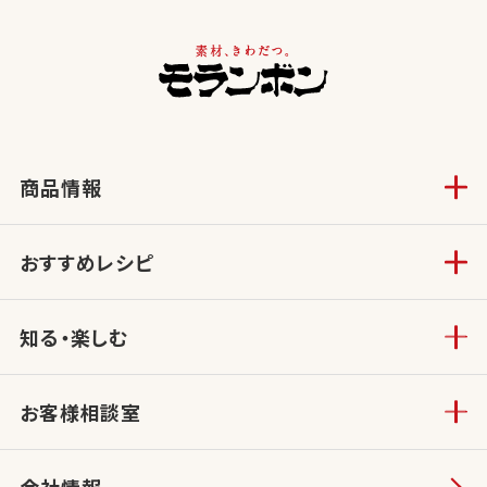
商品情報
おすすめレシピ
知る・楽しむ
お客様相談室
会社情報