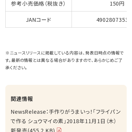
参考小売価格（税抜き）
150円
JANコード
49028073539
※ニュースリリースに掲載している内容は、発表日時点の情報で
す。最新の情報とは異なる場合がありますので、あらかじめご了
承ください。
関連情報
NewsRelease：手作りがうまいっ！「フライパン
で作る シュウマイの素」2018年11月1日（木）
新発売(455.2 KB)