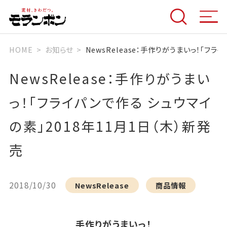
HOME
お知らせ
NewsRelease：手作りがうまいっ！「フラ
NewsRelease：手作りがうまい
っ！「フライパンで作る シュウマイ
の素」2018年11月1日（木）新発
売
2018/10/30
NewsRelease
商品情報
手作りがうまいっ！