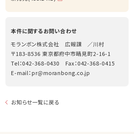
本件に関するお問い合わせ
モランボン株式会社 広報課 ／川村
〒183-8536 東京都府中市晴見町2-16-1
Tel：
042-368-0430
Fax：042-368-0415
E-mail：
pr@moranbong.co.jp
お知らせ一覧に戻る