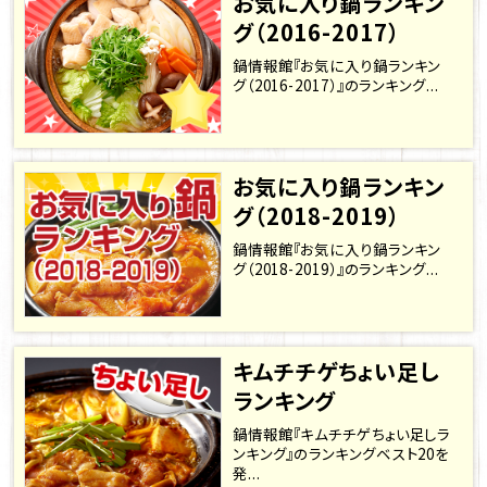
お気に入り鍋ランキン
グ（2016-2017）
鍋情報館『お気に入り鍋ランキン
グ（2016-2017）』のランキング...
お気に入り鍋ランキン
グ（2018-2019）
鍋情報館『お気に入り鍋ランキン
グ（2018-2019）』のランキング...
キムチチゲちょい足し
ランキング
鍋情報館『キムチチゲちょい足しラ
ンキング』のランキングベスト20を
発...