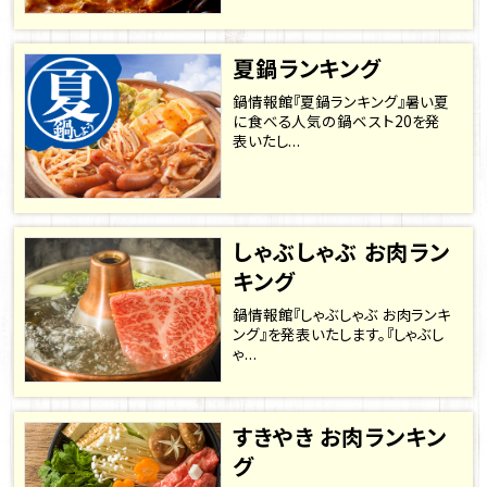
夏鍋ランキング
鍋情報館『夏鍋ランキング』暑い夏
に食べる人気の鍋ベスト20を発
表いたし...
しゃぶしゃぶ お肉ラン
キング
鍋情報館『しゃぶしゃぶ お肉ランキ
ング』を発表いたします。『しゃぶし
ゃ...
すきやき お肉ランキン
グ