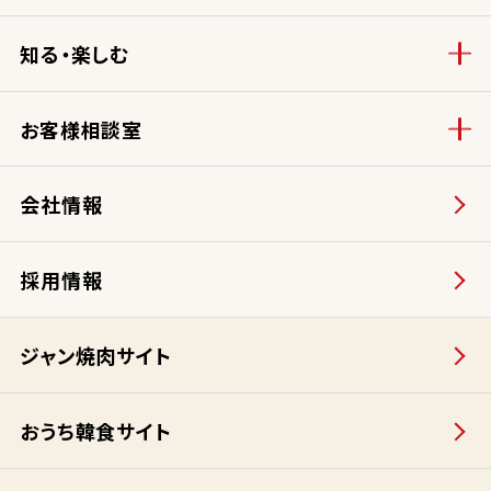
知る・楽しむ
お客様相談室
会社情報
採用情報
ジャン焼肉サイト
おうち韓食サイト