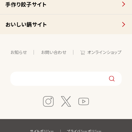
手作り餃子サイト
おいしい鍋サイト
お知らせ
お問い合わせ
オンラインショップ
サイトポリシー
プライバシーポリシー