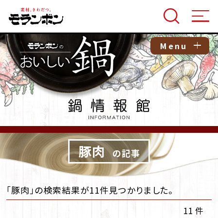
Menu
豚肉
の記事
「豚肉」の検索結果が11件見つかりました。
11 件