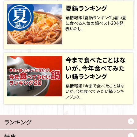
夏鍋ランキング
鍋情報館『夏鍋ランキング』暑い夏
に食べる人気の鍋ベスト20を発
表いたし...
今まで食べたことはな
いが、今年食べてみた
い鍋ランキング
鍋情報館『今まで食べたことはな
いが、今年食べてみたい鍋ランキ
ング』の...
ランキング
特集