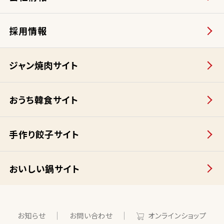
採用情報
ジャン焼肉サイト
おうち韓食サイト
手作り餃子サイト
おいしい鍋サイト
お知らせ
お問い合わせ
オンラインショップ