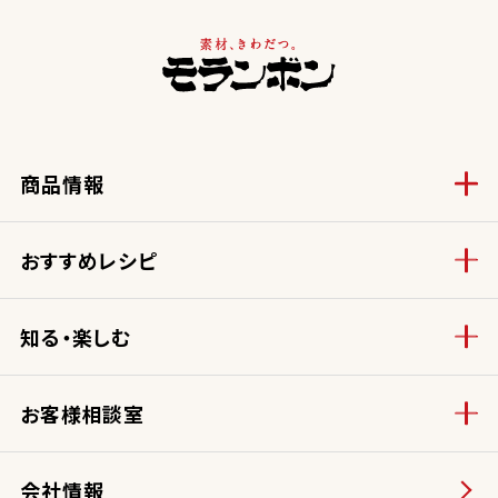
商品情報
おすすめレシピ
知る・楽しむ
お客様相談室
会社情報