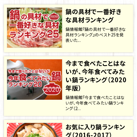
鍋の具材で一番好き
な具材ランキング
鍋情報館『鍋の具材で一番好きな
具材ランキング』のベスト25を発
表いた...
今まで食べたことはな
いが、今年食べてみた
い鍋ランキング（2020
年版）
鍋情報館『今まで食べたことはな
いが、今年食べてみたい鍋ランキ
ング（2...
お気に入り鍋ランキン
グ（2016-2017）