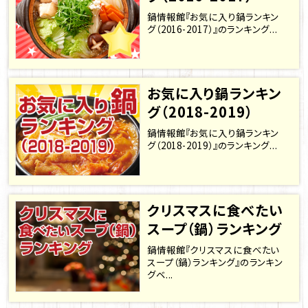
鍋情報館『お気に入り鍋ランキン
グ（2016-2017）』のランキング...
お気に入り鍋ランキン
グ（2018-2019）
鍋情報館『お気に入り鍋ランキン
グ（2018-2019）』のランキング...
クリスマスに食べたい
スープ（鍋）ランキング
鍋情報館『クリスマスに食べたい
スープ（鍋）ランキング』のランキン
グベ...