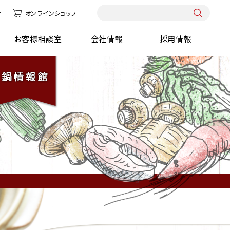
せ
オンラインショップ
報館
お客様相談室
会社情報
採用情報