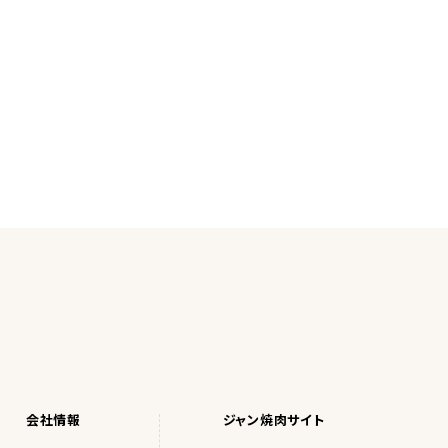
会社情報
ジャン焼肉サイト