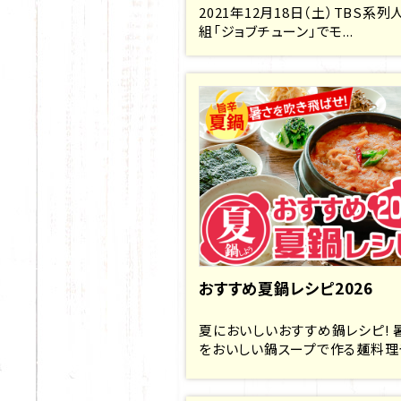
2021年12月18日（土）TBS系列
組「ジョブチューン」でモ...
おすすめ夏鍋レシピ2026
夏においしいおすすめ鍋レシピ! 
をおいしい鍋スープで作る麺料理や.