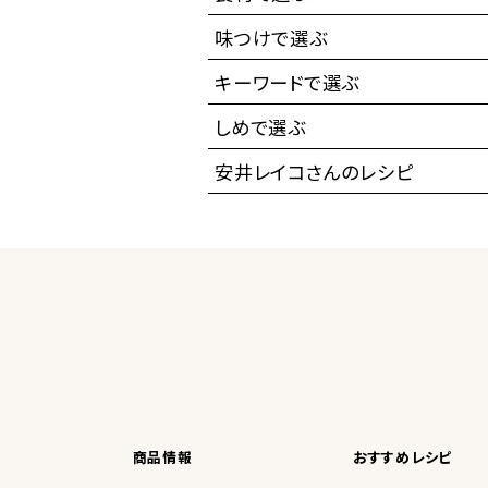
味つけで選ぶ
キーワードで選ぶ
しめで選ぶ
安井レイコさんのレシピ
商品情報
おすすめレシピ