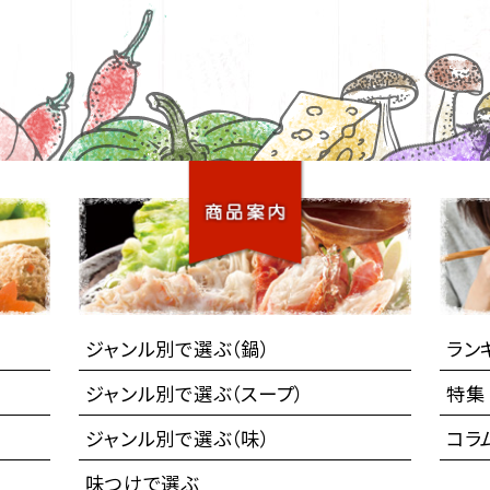
ジャンル別で選ぶ（鍋）
ラン
ジャンル別で選ぶ（スープ）
特集
ジャンル別で選ぶ（味）
コラ
味つけで選ぶ