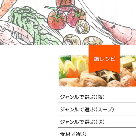
ジャンルで選ぶ（鍋）
ジャンルで選ぶ（スープ）
ジャンルで選ぶ（味）
食材で選ぶ