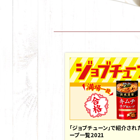
「ジョブチューン」で紹介され
ープ一覧2021