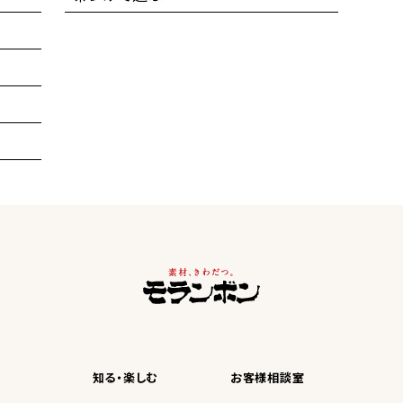
知る・楽しむ
お客様相談室