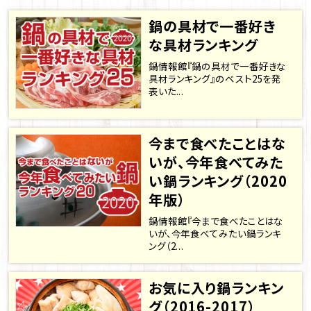
鍋の具材で一番好き
な具材ランキング
鍋情報館『鍋の具材で一番好きな
具材ランキング』のベスト25を発
表いた...
今まで食べたことはな
いが、今年食べてみた
い鍋ランキング（2020
年版）
鍋情報館『今まで食べたことはな
いが、今年食べてみたい鍋ランキ
ング（2...
お気に入り鍋ランキン
グ（2016-2017）