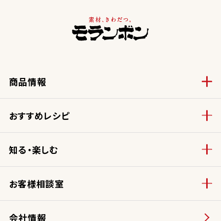
商品情報
おすすめレシピ
知る・楽しむ
お客様相談室
会社情報