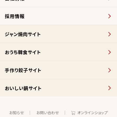
採用情報
ジャン焼肉サイト
おうち韓食サイト
手作り餃子サイト
おいしい鍋サイト
お知らせ
お問い合わせ
オンラインショップ