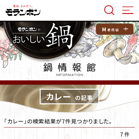
Menu
カレー
の記事
「カレー」の検索結果が7件見つかりました。
7 件