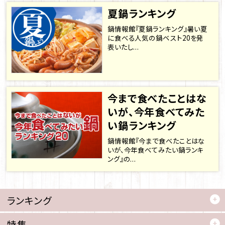
夏鍋ランキング
鍋情報館『夏鍋ランキング』暑い夏
に食べる人気の鍋ベスト20を発
表いたし...
今まで食べたことはな
いが、今年食べてみた
い鍋ランキング
鍋情報館『今まで食べたことはな
いが、今年食べてみたい鍋ランキ
ング』の...
ランキング
特集