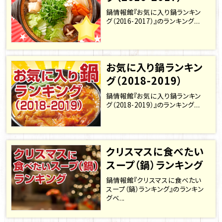
鍋情報館『お気に入り鍋ランキン
グ（2016-2017）』のランキング...
お気に入り鍋ランキン
グ（2018-2019）
鍋情報館『お気に入り鍋ランキン
グ（2018-2019）』のランキング...
クリスマスに食べたい
スープ（鍋）ランキング
鍋情報館『クリスマスに食べたい
スープ（鍋）ランキング』のランキン
グベ...