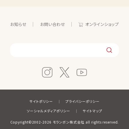
お知らせ
お問い合わせ
オンラインショップ
サイトポリシー
プライバシーポリシー
ソーシャルメディアポリシー
サイトマップ
Copyright©2002-2026 モランボン株式会社 all rights reserved.