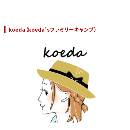
koeda（koeda'sファミリーキャンプ）