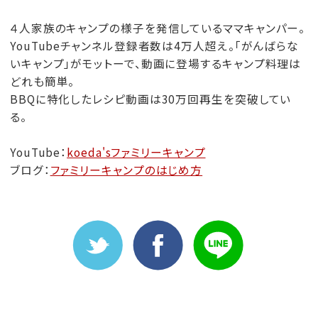
４人家族のキャンプの様子を発信しているママキャンパー。
YouTubeチャンネル登録者数は4万人超え。「がんばらな
いキャンプ」がモットーで、動画に登場するキャンプ料理は
どれも簡単。
BBQに特化したレシピ動画は30万回再生を突破してい
る。
YouTube：
koeda'sファミリーキャンプ
ブログ：
ファミリーキャンプのはじめ方