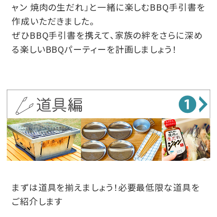
ャン 焼肉の生だれ」と一緒に楽しむBBQ手引書を
作成いただきました。
ぜひBBQ手引書を携えて、家族の絆をさらに深め
る楽しいBBQパーティーを計画しましょう！
まずは道具を揃えましょう！必要最低限な道具を
ご紹介します