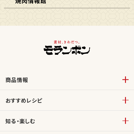
焼肉情報館
商品情報
おすすめレシピ
知る・楽しむ