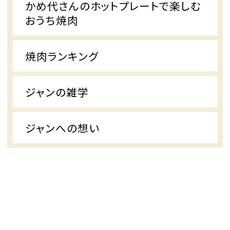
かめ代さんのホットプレートで楽しむ
おうち焼肉
焼肉ランキング
ジャンの雑学
ジャンへの想い