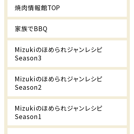
焼肉情報館TOP
家族でBBQ
Mizukiのほめられジャンレシピ
Season3
Mizukiのほめられジャンレシピ
Season2
Mizukiのほめられジャンレシピ
Season1