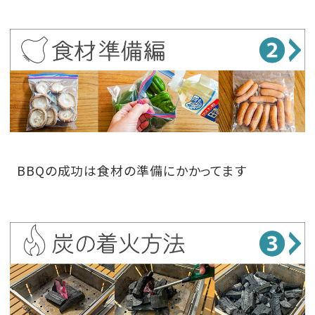
BBQの成功は食材の準備にかかってます