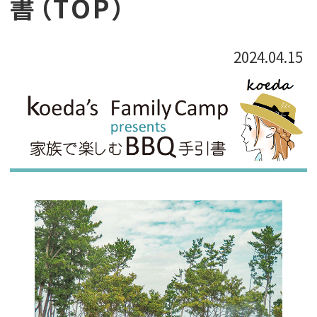
書（TOP）
2024.04.15