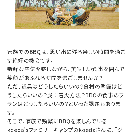
家族でのBBQは、思い出に残る楽しい時間を過ご
す絶好の機会です。
新鮮な空気を感じながら、美味しい食事を囲んで
笑顔があふれる時間を過ごしませんか？
ただ、道具はどうしたらいいの？食材の準備はど
うしたらいいの？炭に着火方法？BBQの食事のプ
ランはどうしたらいいの？といった課題もありま
す。
そこで、家族で頻繁にBBQを楽しんでいる
koeda'sファミリーキャンプのkoedaさんに、「ジ