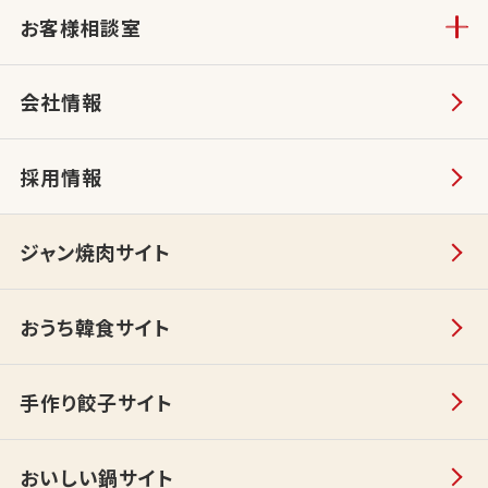
お客様相談室
会社情報
採用情報
ジャン焼肉サイト
おうち韓食サイト
手作り餃子サイト
おいしい鍋サイト