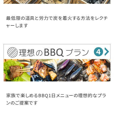
最低限の道具と労力で炭を着火する方法をレクチ
ャーします
家族で楽しめるBBQ1日メニューの理想的なプラ
ンのご提案です