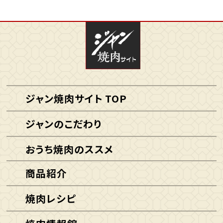
ジャン焼肉サイト TOP
ジャンのこだわり
おうち焼肉のススメ
商品紹介
焼肉レシピ