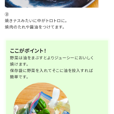
②
焼きナスみたいに中がトロトロに。
焼肉のたれや醤油をつけてます。
ここがポイント！
野菜は油をまぶすとよりジューシーにおいしく
焼けます。
保存袋に野菜を入れてそこに油を投入すれば
簡単です。