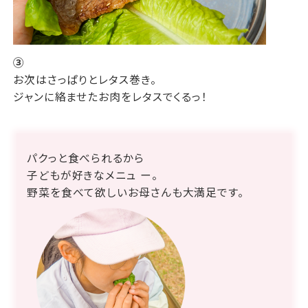
③
お次はさっぱりとレタス巻き。
ジャンに絡ませたお肉をレタスでくるっ！
パクっと食べられるから
子どもが好きなメニュ ー。
野菜を食べて欲しいお母さんも大満足です。