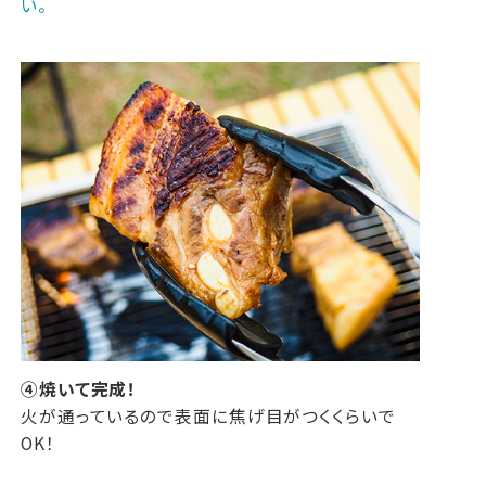
い。
④焼いて完成！
火が通っているので表面に焦げ目がつくくらいで
OK！