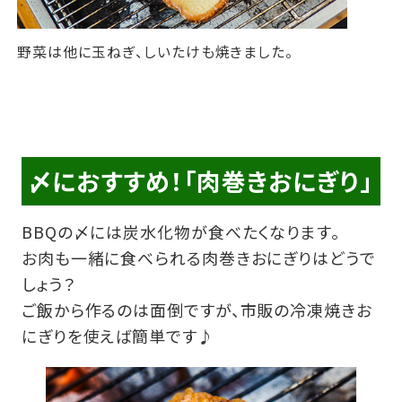
野菜は他に玉ねぎ、しいたけも焼きました。
〆におすすめ！「肉巻きおにぎり」
BBQの〆には炭水化物が食べたくなります。
お肉も一緒に食べられる肉巻きおにぎりはどうで
しょう？
ご飯から作るのは面倒ですが、市販の冷凍焼きお
にぎりを使えば簡単です♪