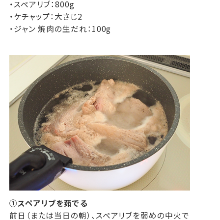
・スペアリブ：800g
・ケチャップ：大さじ2
・ジャン 焼肉の生だれ：100g
①スペアリブを茹でる
前日（または当日の朝）、スペアリブを弱めの中火で