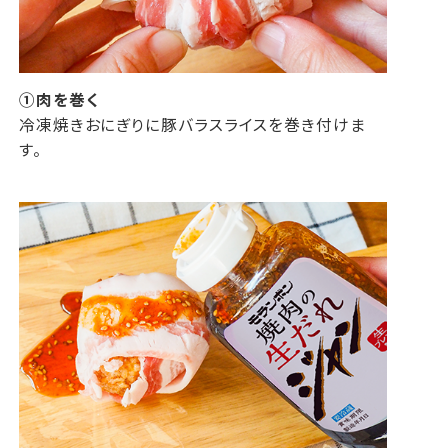
①肉を巻く
冷凍焼きおにぎりに豚バラスライスを巻き付けま
す。