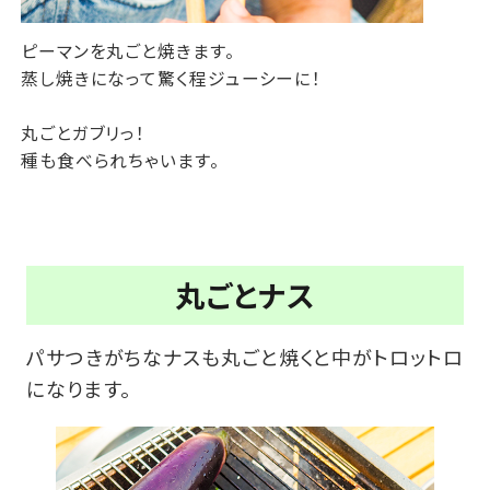
ピーマンを丸ごと焼きます。
蒸し焼きになって驚く程ジューシーに！
丸ごとガブリっ！
種も食べられちゃいます。
丸ごとナス
パサつきがちなナスも丸ごと焼くと中がトロットロ
になります。