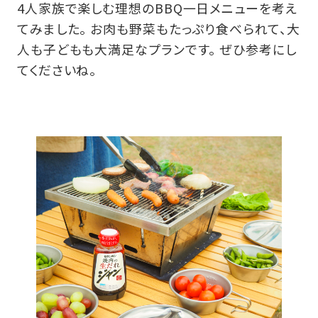
4人家族で楽しむ理想のBBQ一日メニューを考え
てみました。 お肉も野菜もたっぷり食べられて、大
人も子どもも大満足なプランです。 ぜひ参考にし
てくださいね。