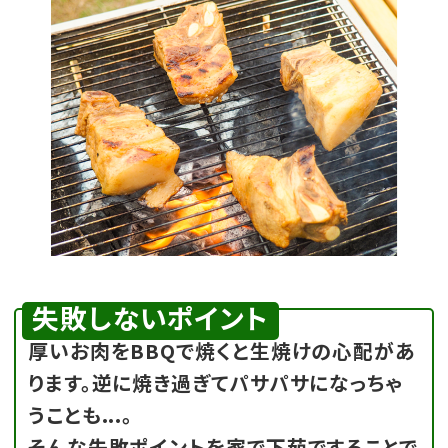
失敗しないポイント
厚いお肉をBBQで焼くと生焼けの心配があ
ります。逆に焼き過ぎてパサパサになっちゃ
うことも...。
そんな失敗ポイントを家で下茹ですることで