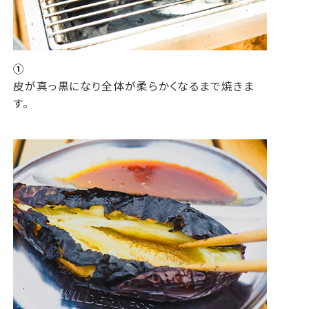
①
皮が真っ黒になり全体が柔らかくなるまで焼きま
す。