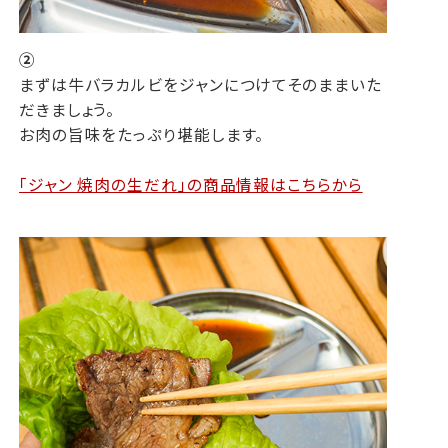
②
まずは牛バラカルビをジャンにつけてそのままいた
だきましょう。
お肉の旨味をたっぷり堪能します。
「ジャン 焼肉の生だれ」の商品情報はこちらから