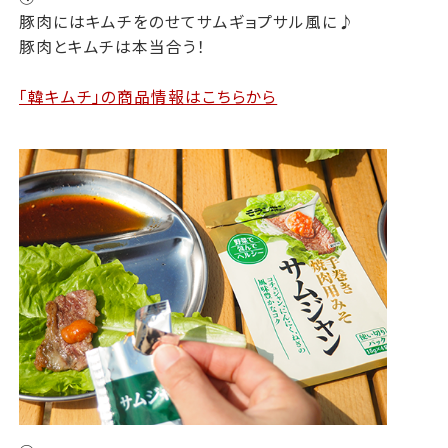
豚肉にはキムチをのせてサムギョプサル風に♪
豚肉とキムチは本当合う！
「韓キムチ」の商品情報はこちらから