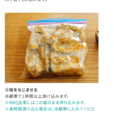
③味をなじませる
冷蔵庫で１時間以上漬け込みます。
※BBQ会場にはこの袋のまま持ち込みます。
※長時間漬け込む場合は、冷蔵庫に入れてくださ