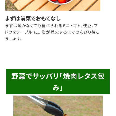
まずは前菜でおもてなし
まずは焼かなくても食べられるミニトマト、枝豆、ブ
ドウをテーブル に。 炭が着火するまでのんびり待ち
ましょう。
野菜でサッパリ「焼肉レタス包
み」