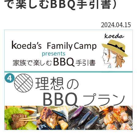
で楽しむBBQ手引書）
2024.04.15