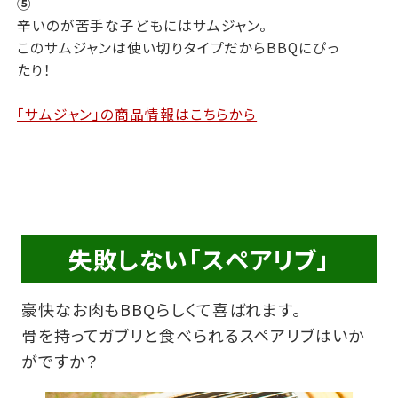
⑤
辛いのが苦手な子どもにはサムジャン。
このサムジャンは使い切りタイプだからBBQにぴっ
たり！
「サムジャン」の商品情報はこちらから
失敗しない「スペアリブ」
豪快なお肉もBBQらしくて喜ばれます。
骨を持ってガブリと食べられるスペアリブはいか
がですか？