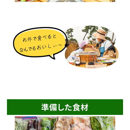
準備した食材