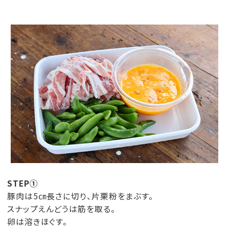
STEP①
豚肉は5㎝長さに切り、片栗粉をまぶす。
スナップえんどうは筋を取る。
卵は溶きほぐす。