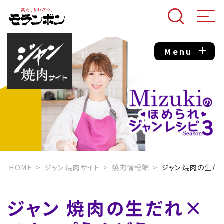
Menu
HOME
ジャン 焼肉サイト
焼肉情報館
ジャン 焼肉の生だ
ジャン 焼肉の生だれ×