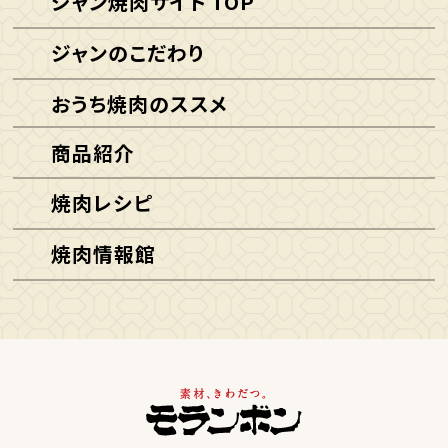
ジャン焼肉サイト TOP
ジャンのこだわり
おうち焼肉のススメ
商品紹介
焼肉レシピ
焼肉情報館