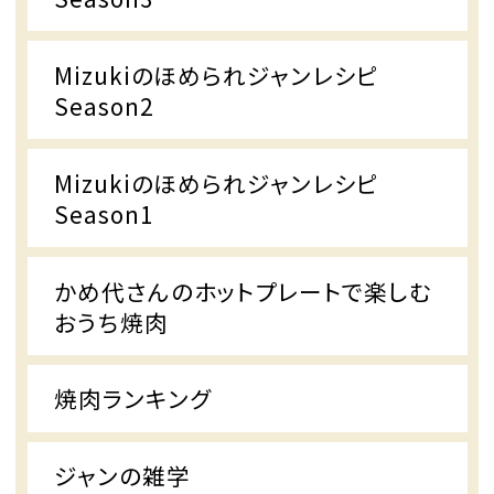
Mizukiのほめられジャンレシピ
Season2
Mizukiのほめられジャンレシピ
Season1
かめ代さんのホットプレートで楽しむ
おうち焼肉
焼肉ランキング
ジャンの雑学