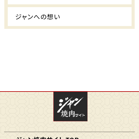
ジャンへの想い