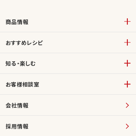
商品情報
おすすめレシピ
知る・楽しむ
お客様相談室
会社情報
採用情報