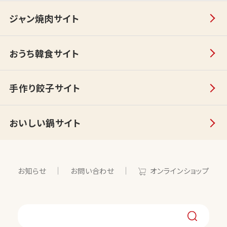
ジャン焼肉サイト
おうち韓食サイト
手作り餃子サイト
おいしい鍋サイト
お知らせ
お問い合わせ
オンラインショップ