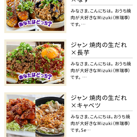
みなさま、こんにちは。 おうち焼
肉が大好きなMizuki（林瑞季）
です。…
ジャン 焼肉の生だれ
×長芋
みなさま、こんにちは。 おうち焼
肉が大好きなMizuki（林瑞季）
です。 …
ジャン 焼肉の生だれ
×キャベツ
みなさま、こんにちは。おうち焼
肉が大好きなMizuki（林瑞季）
です。Se…