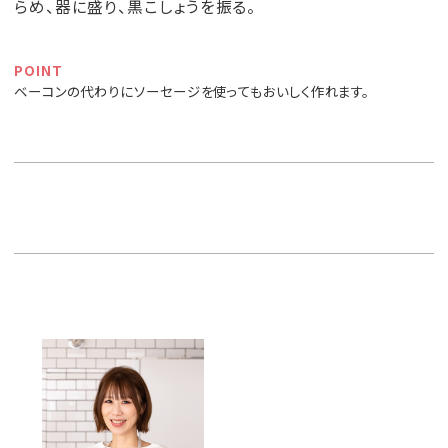
らめ、器に盛り、黒こしょうを振る。
POINT
ベーコンの代わりにソーセージを使ってもおいしく作れます。