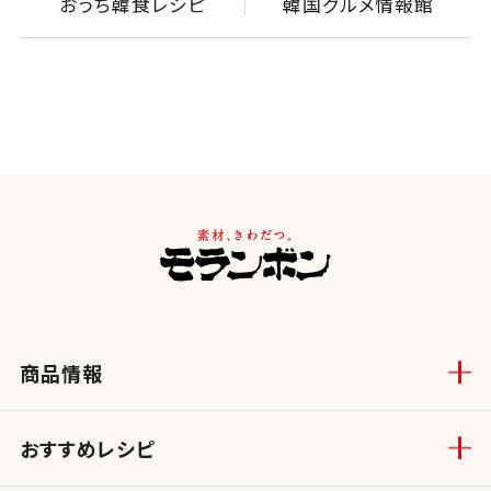
おうち韓食レシピ
韓国グルメ情報館
商品情報
おすすめレシピ