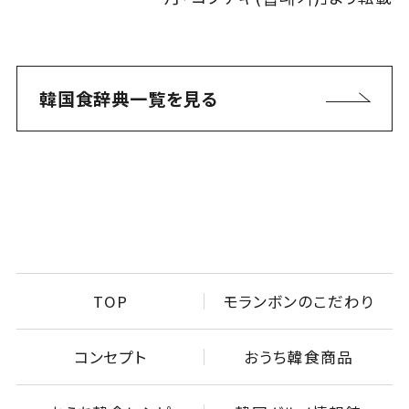
韓国食辞典一覧を見る
TOP
モランボンのこだわり
コンセプト
おうち韓食商品