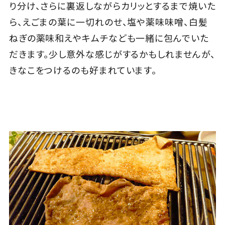
り分け、さらに裏返しながらカリッとするまで焼いた
ら、えごまの葉に一切れのせ、塩や薬味味噌、白髪
ねぎの薬味和えやキムチなども一緒に包んでいた
だきます。少し意外な感じがするかもしれませんが、
きなこをつけるのも好まれています。