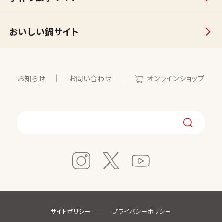
おいしい鍋サイト
お知らせ
お問い合わせ
オンラインショップ
サイトポリシー
プライバシーポリシー