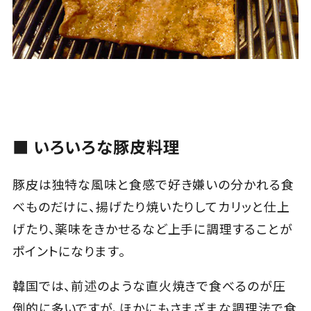
■ いろいろな豚皮料理
豚皮は独特な風味と食感で好き嫌いの分かれる食
べものだけに、揚げたり焼いたりしてカリッと仕上
げたり、薬味をきかせるなど上手に調理することが
ポイントになります。
韓国では、前述のような直火焼きで食べるのが圧
倒的に多いですが、ほかにもさまざまな調理法で食