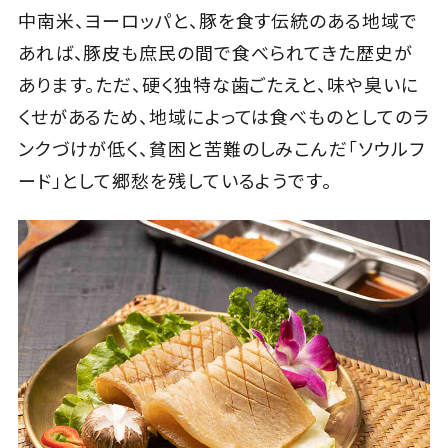
中南米、ヨーロッパと、豚を食す伝統のある地域で
あれば、豚皮も庶民の間で食べられてきた歴史が
あります。ただ、硬く独特な歯ごたえと、味や臭いに
くせがあるため、地域によっては食べものとしてのラ
ンクづけが低く、貧困と苦難のしみこんだ「ソウルフ
ード」として郷愁を残しているようです。