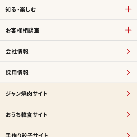
知る・楽しむ
お客様相談室
会社情報
採用情報
ジャン焼肉サイト
おうち韓食サイト
手作り餃子サイト