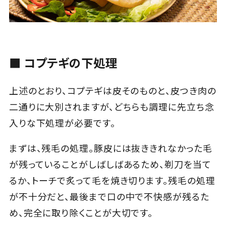
■ コプテギの下処理
上述のとおり、コプテギは皮そのものと、皮つき肉の
二通りに大別されますが、どちらも調理に先立ち念
入りな下処理が必要です。
まずは、残毛の処理。豚皮には抜ききれなかった毛
が残っていることがしばしばあるため、剃刀を当て
るか、トーチで炙って毛を焼き切ります。残毛の処理
が不十分だと、最後まで口の中で不快感が残るた
め、完全に取り除くことが大切です。