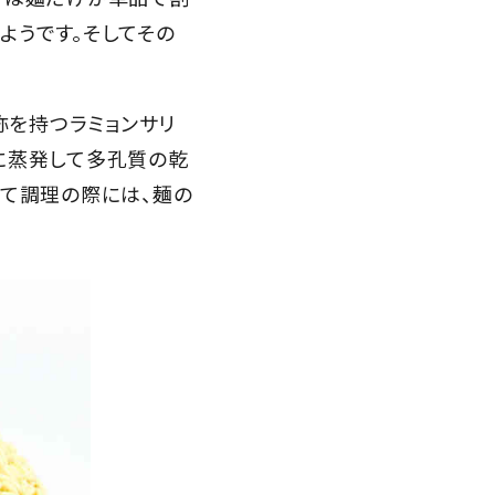
ようです。そしてその
称を持つラミョンサリ
に蒸発して多孔質の乾
して調理の際には、麺の