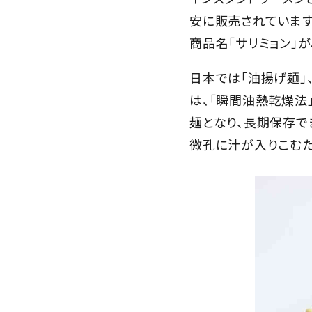
安に販売されています
商品名「サリミョン」が
日本では「油揚げ麺」
は、「瞬間油熱乾燥法
麺となり、長期保存で
微孔に汁が入りこむた