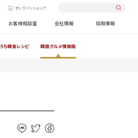
せ
オンラインショップ
お客様相談室
会社情報
採用情報
うち韓食レシピ
韓国グルメ情報館