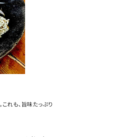
。これも、旨味たっぷり