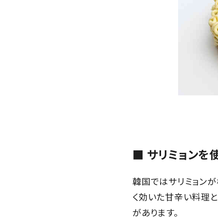
■ サリミョンを
韓国ではサリミョンが
く効いた甘辛い料理と
があります。