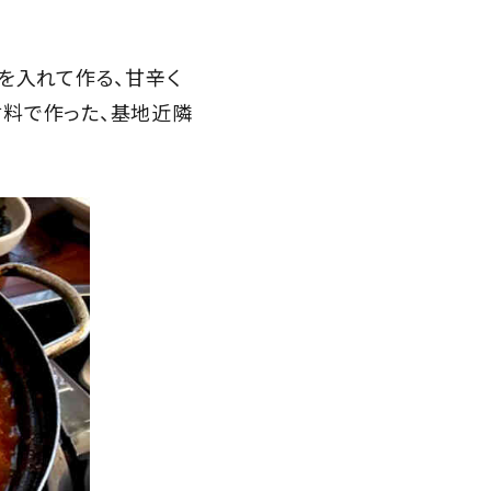
を入れて作る、甘辛く
材料で作った、基地近隣