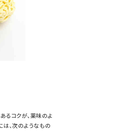
あるコクが、薬味のよ
には、次のようなもの