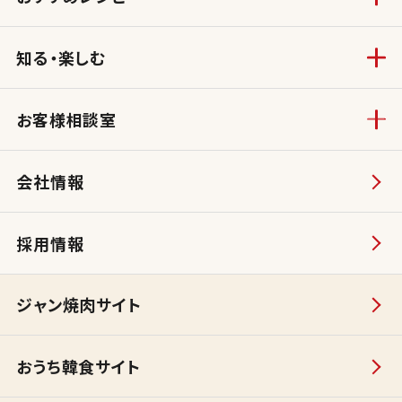
知る・楽しむ
お客様相談室
会社情報
採用情報
ジャン焼肉サイト
おうち韓食サイト