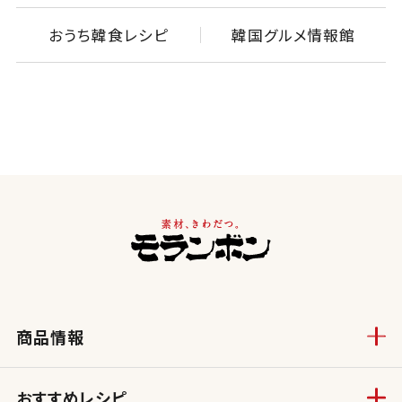
おうち韓食レシピ
韓国グルメ情報館
商品情報
おすすめレシピ