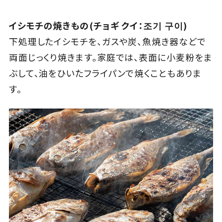
イシモチの焼きもの(チョギ クイ：조기 구이)
下処理したイシモチを、ガスや炭、魚焼き器などで
両面じっくり焼きます。家庭では、表面に小麦粉をま
ぶして、油をひいたフライパンで焼くこともありま
す。