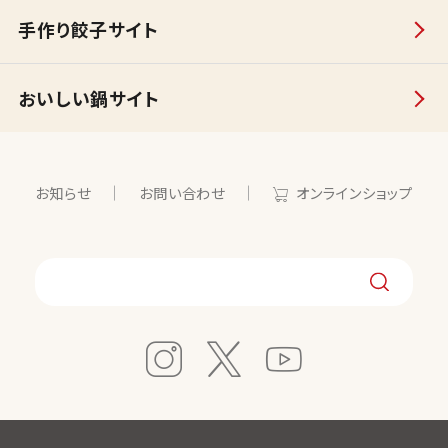
手作り餃子サイト
おいしい鍋サイト
お知らせ
お問い合わせ
オンラインショップ