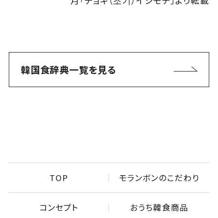
韓国食辞典一覧を見る
TOP
モランボンのこだわり
コンセプト
おうち韓食商品