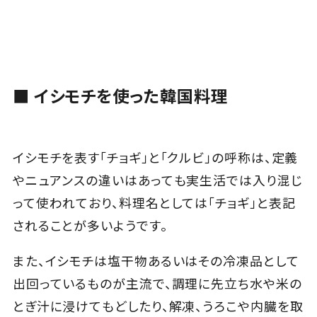
■ イシモチを使った韓国料理
イシモチを表す「チョギ」と「クルビ」の呼称は、定義
やニュアンスの違いはあっても実生活では入り混じ
って使われており、料理名としては「チョギ」と表記
されることが多いようです。
また、イシモチは塩干物あるいはその冷凍品として
出回っているものが主流で、調理に先立ち水や米の
とぎ汁に浸けてもどしたり、解凍、うろこや内臓を取