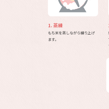
1. 蒸練
もち米を蒸しながら練り上げ
ます。