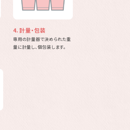
4. 計量・包装
専用の計量器で決められた重
量に計量し、個包装します。