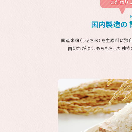
国内製造の
国産米粉（うるち米）を主原料に独
歯切れがよく、もちもちした独特