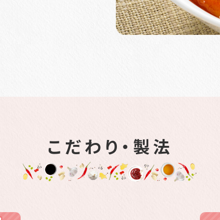
こだわり・製法