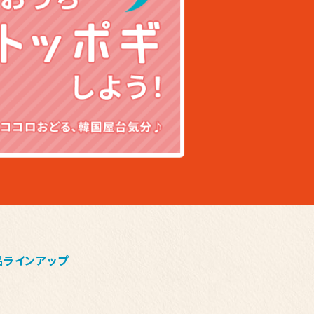
品ラインアップ