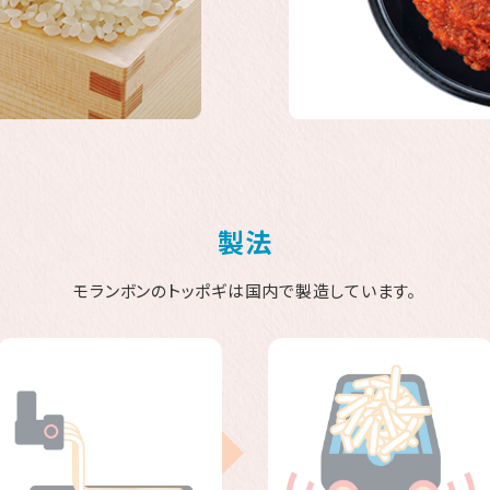
製法
モランボンのトッポギは国内で製造しています。