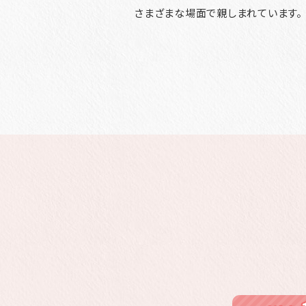
さまざまな場面で親しまれています。