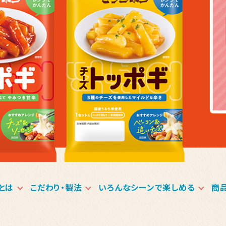
とは
こだわり・製法
いろんなシーンで楽しめる
商