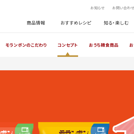
お知らせ
お問い合わ
商品情報
おすすめレシピ
知る・楽しむ
モランボンのこだわり
コンセプト
おうち韓食商品
お