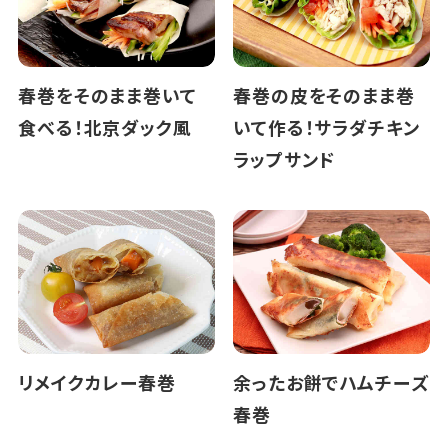
春巻をそのまま巻いて
春巻の皮をそのまま巻
食べる！北京ダック風
いて作る！サラダチキン
ラップサンド
リメイクカレー春巻
余ったお餅でハムチーズ
春巻