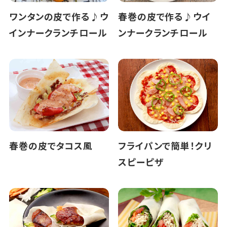
ワンタンの皮で作る♪ウ
春巻の皮で作る♪ウイ
インナークランチロール
ンナークランチロール
春巻の皮でタコス風
フライパンで簡単！クリ
スピーピザ