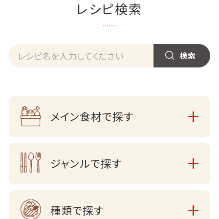
レシピ検索
メイン食材で探す
ジャンルで探す
種類で探す