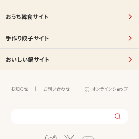
おうち韓食サイト
手作り餃子サイト
おいしい鍋サイト
お知らせ
お問い合わせ
オンラインショップ