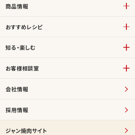
商品情報
おすすめレシピ
知る・楽しむ
お客様相談室
会社情報
採用情報
ジャン焼肉サイト