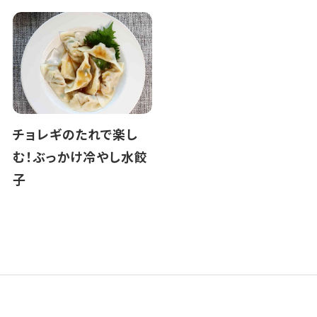
チョレギのたれで楽し
む！ぶっかけ冷やし水餃
子