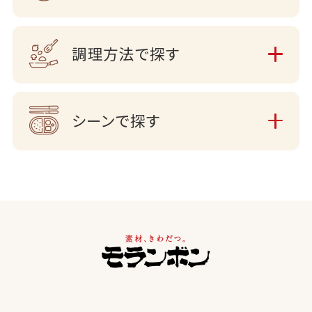
調理方法で探す
シーンで探す