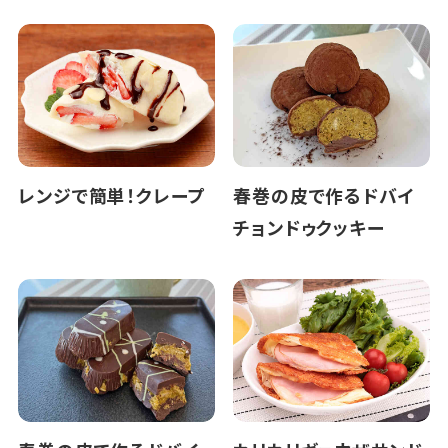
レンジで簡単！クレープ
春巻の皮で作るドバイ
チョンドゥクッキー