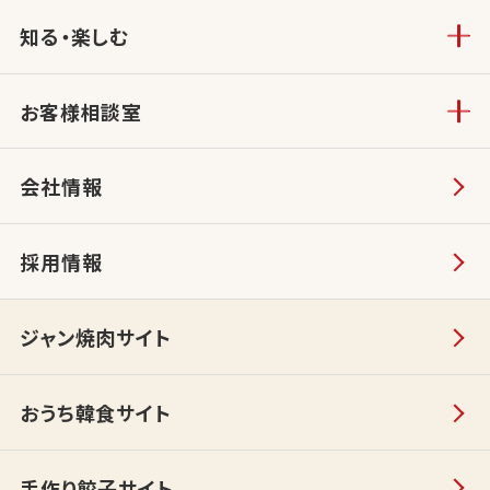
知る・楽しむ
お客様相談室
会社情報
採用情報
ジャン焼肉サイト
おうち韓食サイト
手作り餃子サイト