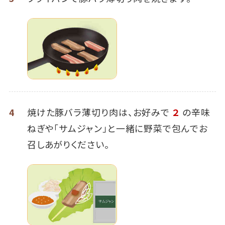
4
焼けた豚バラ薄切り肉は、お好みで
２
の辛味
ねぎや「サムジャン」と一緒に野菜で包んでお
召しあがりください。