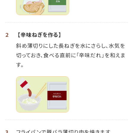
2
【辛味ねぎを作る】
斜め薄切りにした長ねぎを水にさらし、水気を
切っておき、食べる直前に「辛味だれ」を和えま
す。
3
フライパンで豚バラ薄切り肉を焼きます。