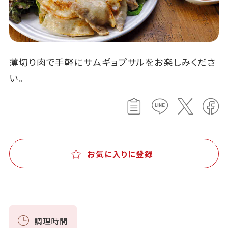
薄切り肉で手軽にサムギョプサルをお楽しみくださ
い。
お気に入りに登録
調理時間