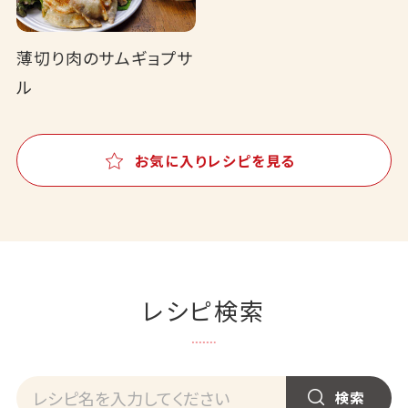
薄切り肉のサムギョプサ
ル
お気に入りレシピを見る
レシピ検索