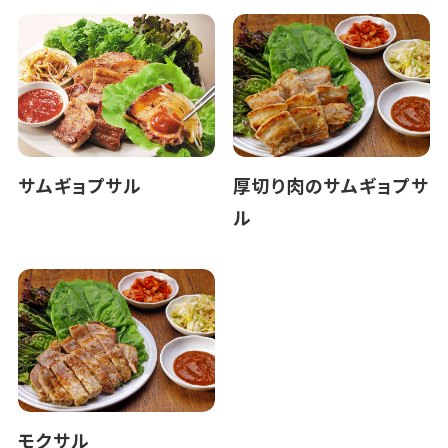
サムギョプサル
厚切り肉のサムギョプサ
ル
モクサル