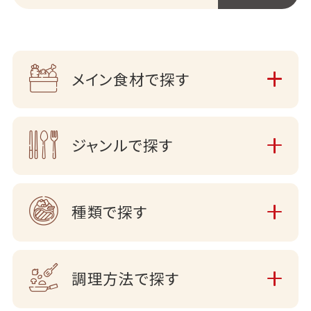
メイン食材で探す
ジャンルで探す
種類で探す
調理方法で探す