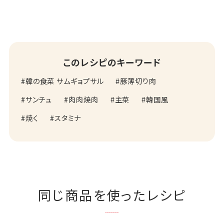
このレシピのキーワード
韓の食菜 サムギョプサル
豚薄切り肉
サンチュ
肉肉焼肉
主菜
韓国風
焼く
スタミナ
同じ商品を使ったレシピ