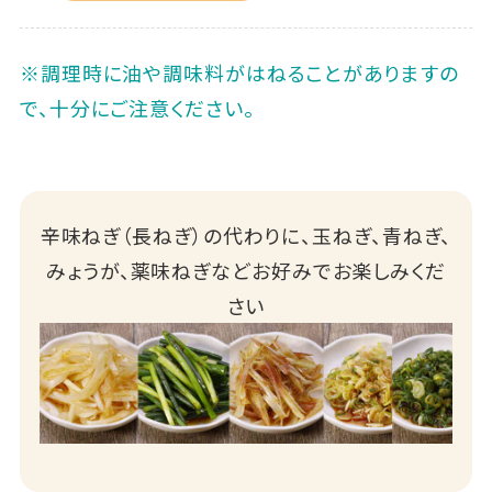
※調理時に油や調味料がはねることがありますの
で、十分にご注意ください。
辛味ねぎ（長ねぎ）の代わりに、玉ねぎ、青ねぎ、
みょうが、薬味ねぎなどお好みでお楽しみくだ
さい