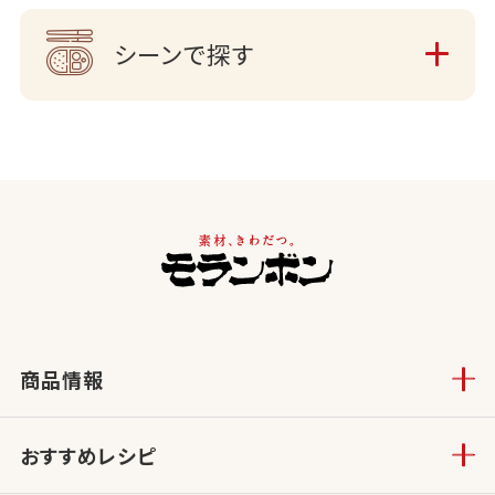
シーンで探す
商品情報
おすすめレシピ