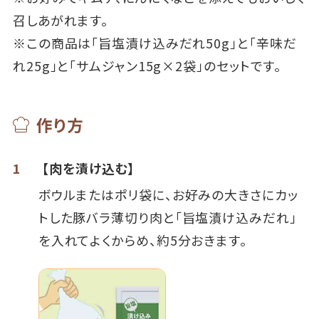
召しあがれます。
※この商品は「旨塩漬け込みだれ50g」と「辛味だ
れ25g」と「サムジャン15g×2袋」のセットです。
作り方
1
【肉を漬け込む】
ボウルまたはポリ袋に、お好みの大きさにカッ
トした豚バラ薄切り肉と「旨塩漬け込みだれ」
を入れてよくからめ、約5分おきます。