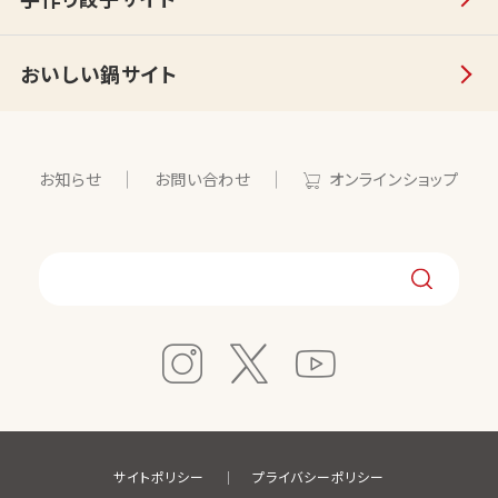
おいしい鍋サイト
お知らせ
お問い合わせ
オンラインショップ
サイトポリシー
プライバシーポリシー