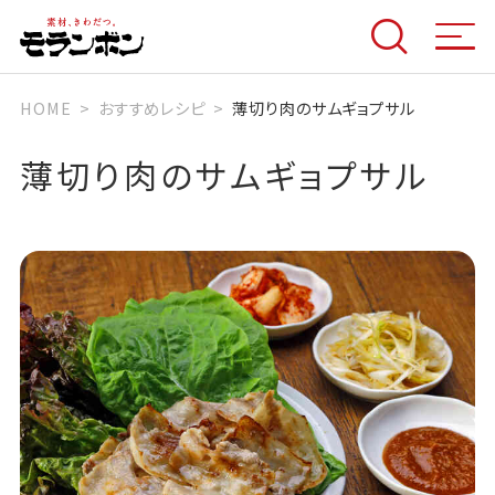
HOME
おすすめレシピ
薄切り肉のサムギョプサル
薄切り肉のサムギョプサル