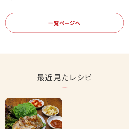
一覧ページへ
最近見たレシピ