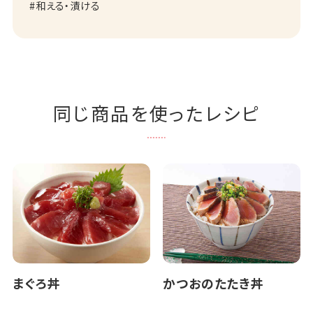
和える・漬ける
同じ商品を使ったレシピ
まぐろ丼
かつおのたたき丼