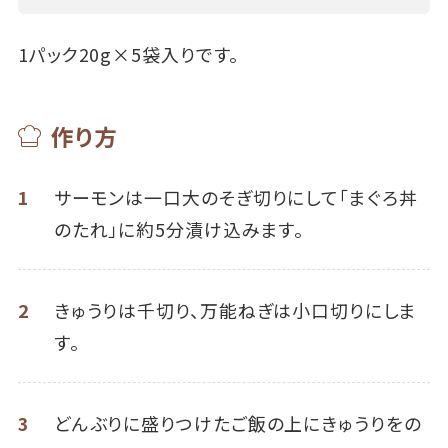
1パック20g×5袋入りです。
作り方
1
サーモンは一口大のそぎ切りにして「まぐろ丼
のたれ」に約5分漬け込みます。
2
きゅうりは千切り、万能ねぎは小口切りにしま
す。
3
どんぶりに盛りつけたご飯の上にきゅうりをの