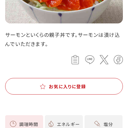
サーモンといくらの親子丼です。サーモンは漬け込
んでいただきます。
お気に入りに登録
調理時間
エネルギー
塩分