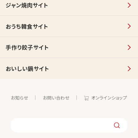
ジャン焼肉サイト
おうち韓食サイト
手作り餃子サイト
おいしい鍋サイト
お知らせ
お問い合わせ
オンラインショップ