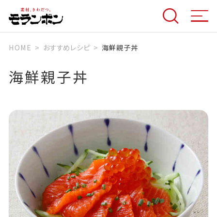
HOME
おすすめレシピ
海鮮親子丼
海鮮親子丼