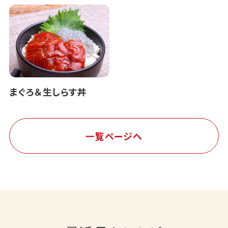
まぐろ＆生しらす丼
一覧ページへ