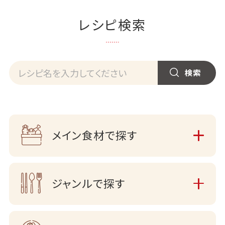
レシピ検索
メイン食材で探す
ジャンルで探す