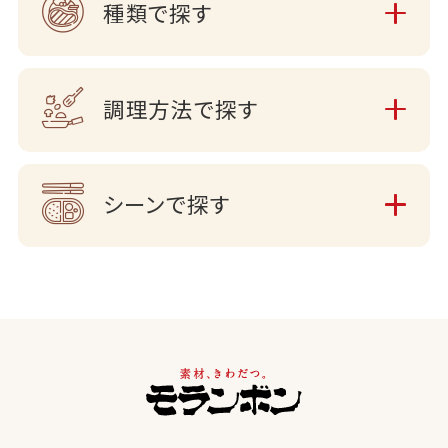
種類で探す
調理方法で探す
シーンで探す