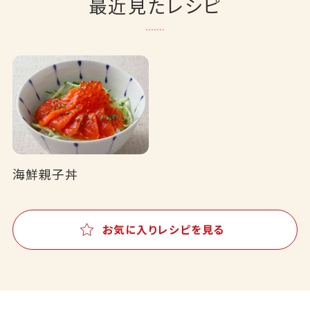
最近見たレシピ
海鮮親子丼
お気に入りレシピを見る