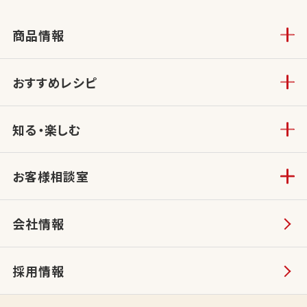
商品情報
おすすめレシピ
知る・楽しむ
お客様相談室
会社情報
採用情報