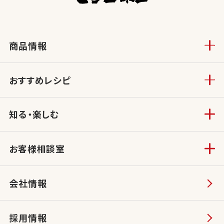
商品情報
おすすめレシピ
知る・楽しむ
お客様相談室
会社情報
採用情報