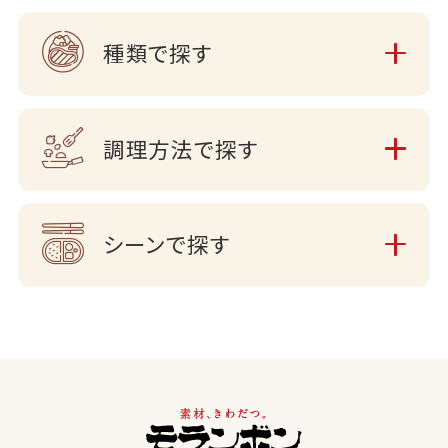
種類で探す
調理方法で探す
シーンで探す