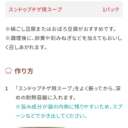
スンドゥブチゲ用スープ
1パック
※絹ごし豆腐またはおぼろ豆腐がおすすめです。
※調理後に、卵黄や刻みねぎなどを加えてもおいし
く召しあがれます。
作り方
1
「スンドゥブチゲ用スープ」をよく振ってから、深
めの耐熱容器に入れます。
※旨み成分が袋の内側に残りやすいため、スプ
ーンなどでかき出してください。