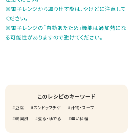
※電子レンジから取り出す際は、やけどに注意して
ください。
※電子レンジの「自動あたため」機能は過加熱にな
る可能性がありますので避けてください。
このレシピのキーワード
豆腐
スンドゥブチゲ
汁物・スープ
韓国風
煮る・ゆでる
辛い料理