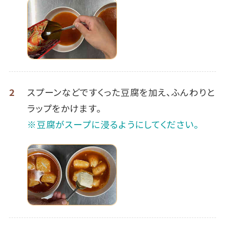
2
スプーンなどですくった豆腐を加え、ふんわりと
ラップをかけます。
※豆腐がスープに浸るようにしてください。