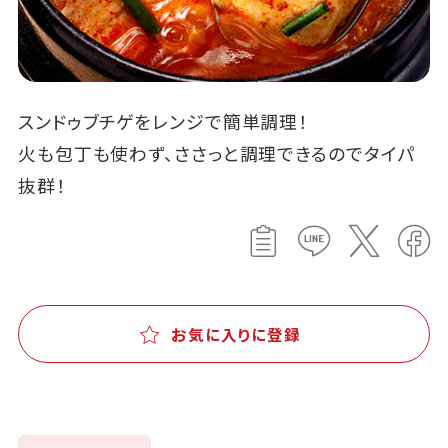
スンドゥブチゲをレンジで簡単調理！
火も包丁も使わず、ささっと調理できるのでタイパ
抜群！
お気に入りに登録