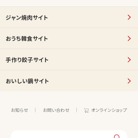
ジャン焼肉サイト
おうち韓食サイト
手作り餃子サイト
おいしい鍋サイト
お知らせ
お問い合わせ
オンラインショップ