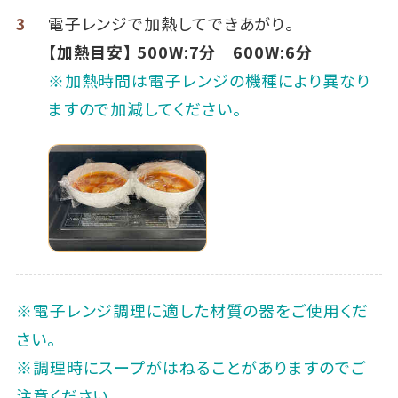
3
電子レンジで加熱してできあがり。
【加熱目安】 500W:7分 600W:6分
※加熱時間は電子レンジの機種により異なり
ますので加減してください。
※電子レンジ調理に適した材質の器をご使用くだ
さい。
※調理時にスープがはねることがありますのでご
注意ください。