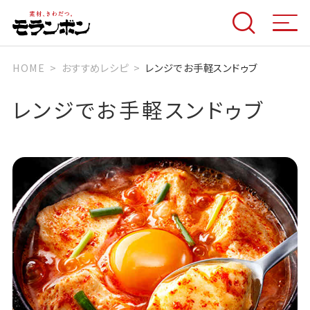
HOME
おすすめレシピ
レンジでお手軽スンドゥブ
レンジでお手軽スンドゥブ