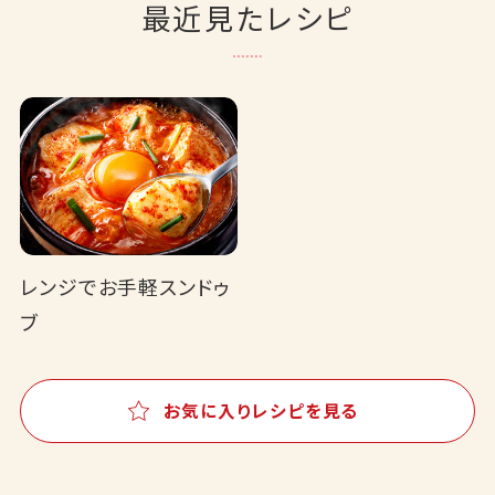
最近見たレシピ
レンジでお手軽スンドゥ
ブ
お気に入りレシピを見る