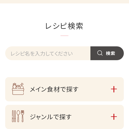
レシピ検索
メイン食材で探す
ジャンルで探す