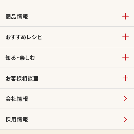
商品情報
おすすめレシピ
知る・楽しむ
お客様相談室
会社情報
採用情報