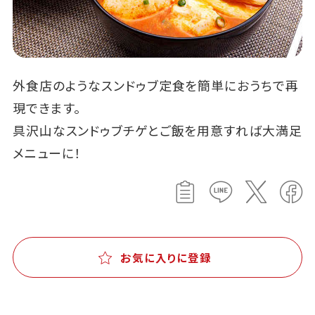
外食店のようなスンドゥブ定食を簡単におうちで再
現できます。
具沢山なスンドゥブチゲとご飯を用意すれば大満足
メニューに！
お気に入りに登録