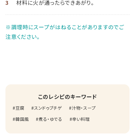
3
材料に火が通ったらできあがり。
※調理時にスープがはねることがありますのでご
注意ください。
このレシピのキーワード
豆腐
スンドゥブチゲ
汁物・スープ
韓国風
煮る・ゆでる
辛い料理