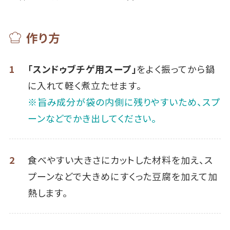
作り方
1
「スンドゥブチゲ用スープ」
をよく振ってから鍋
に入れて軽く煮立たせます。
※旨み成分が袋の内側に残りやすいため、スプ
ーンなどでかき出してください。
2
食べやすい大きさにカットした材料を加え、ス
プーンなどで大きめにすくった豆腐を加えて加
熱します。