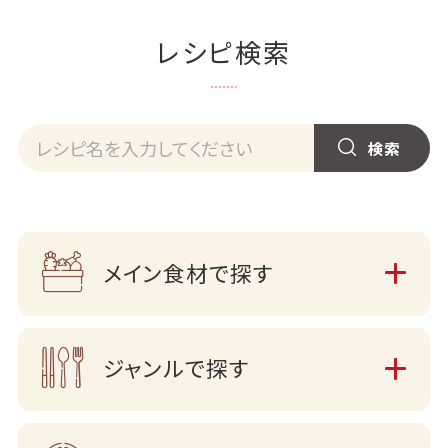
レシピ検索
メイン食材で探す
ジャンルで探す