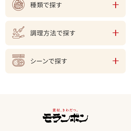
種類で探す
調理方法で探す
シーンで探す