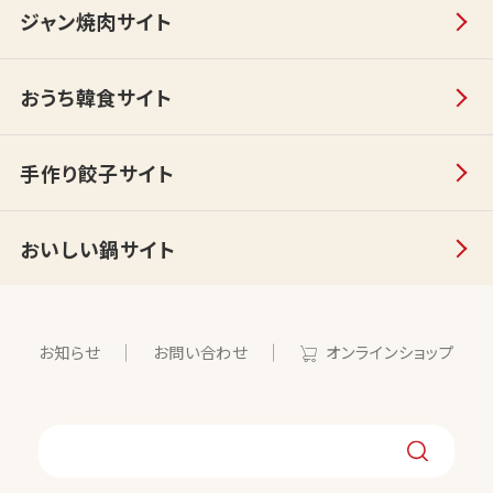
ジャン焼肉サイト
おうち韓食サイト
手作り餃子サイト
おいしい鍋サイト
お知らせ
お問い合わせ
オンラインショップ