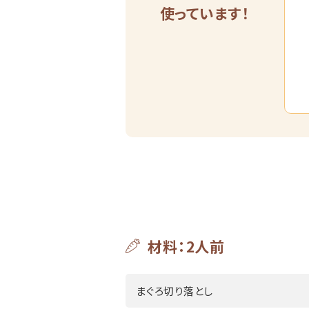
使っています！
材料：2人前
まぐろ切り落とし