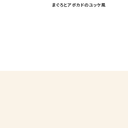
まぐろとアボカドのユッケ風