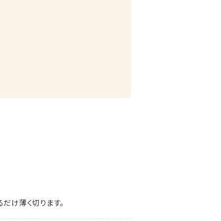
るだけ薄く切ります。