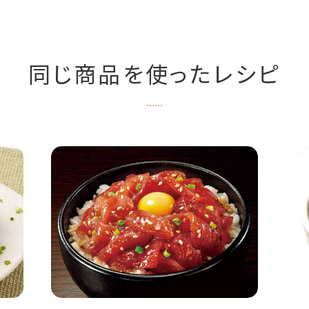
同じ商品を使ったレシピ