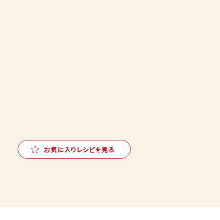
お気に入りレシピを見る