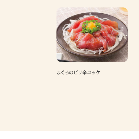
まぐろのピリ辛ユッケ