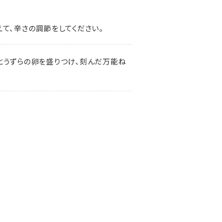
。
て、辛さの調節をしてください。
とうずらの卵を盛りつけ、刻んだ万能ね