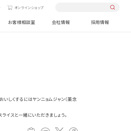
せ
オンラインショップ
お客様相談室
会社情報
採用情報
おいしくするにはヤンニョムジャン（薬念
スライスと一緒にいただきましょう。