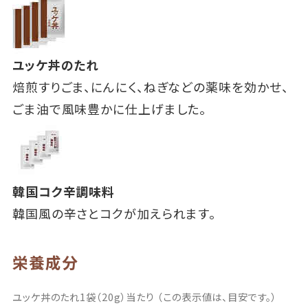
ユッケ丼のたれ
焙煎すりごま、にんにく、ねぎなどの薬味を効かせ、
ごま油で風味豊かに仕上げました。
韓国コク辛調味料
韓国風の辛さとコクが加えられます。
栄養成分
ユッケ丼のたれ1袋（20g）当たり （この表示値は、目安です。）