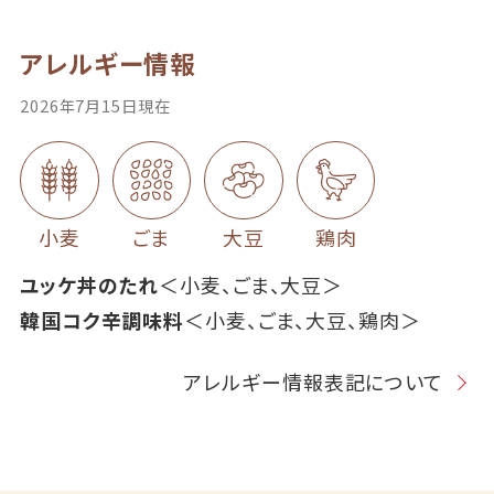
アレルギー情報
2026年7月15日現在
小麦
ごま
大豆
鶏肉
ユッケ丼のたれ
＜小麦、ごま、大豆＞
韓国コク辛調味料
＜小麦、ごま、大豆、鶏肉＞
アレルギー情報表記について