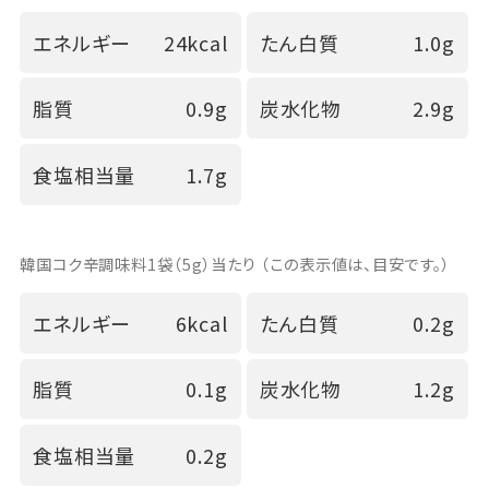
エネルギー
24kcal
たん白質
1.0g
脂質
0.9g
炭水化物
2.9g
食塩相当量
1.7g
韓国コク辛調味料1袋（5g）当たり （この表示値は、目安です。）
エネルギー
6kcal
たん白質
0.2g
脂質
0.1g
炭水化物
1.2g
食塩相当量
0.2g