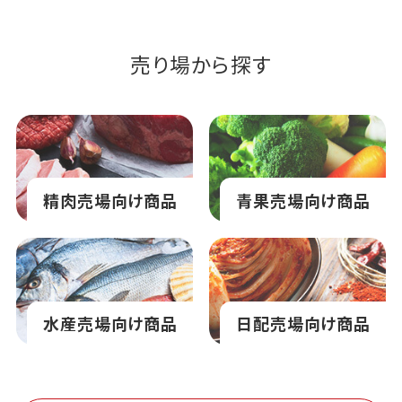
売り場から探す
精肉売場向け商品
青果売場向け商品
水産売場向け商品
日配売場向け商品