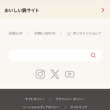
おいしい鍋サイト
お知らせ
お問い合わせ
オンラインショップ
サイトポリシー
プライバシーポリシー
ソーシャルメディアポリシー
サイトマップ