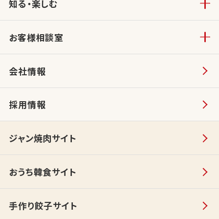
知る・楽しむ
お客様相談室
会社情報
採用情報
ジャン焼肉サイト
おうち韓食サイト
手作り餃子サイト