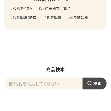
和風テイスト
水産売場向け商品
海鮮関連（韓国）
海鮮関連
刺身調味料
商品検索