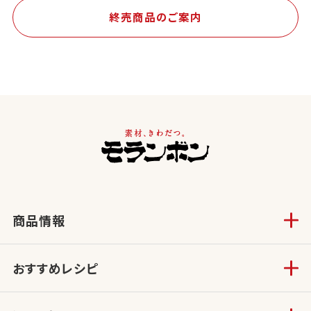
終売商品のご案内
商品情報
おすすめレシピ