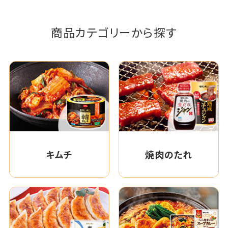
商品カテゴリーから探す
キムチ
焼肉のたれ