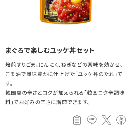
まぐろで楽しむユッケ丼セット
焙煎すりごま、にんにく、ねぎなどの薬味を効かせ、
ごま油で風味豊かに仕上げた「ユッケ丼のたれ」で
す。
韓国風の辛さとコクが加えられる「韓国コク辛調味
料」でお好みの辛さに調節できます。