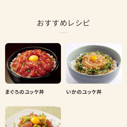
おすすめレシピ
まぐろのユッケ丼
いかのユッケ丼