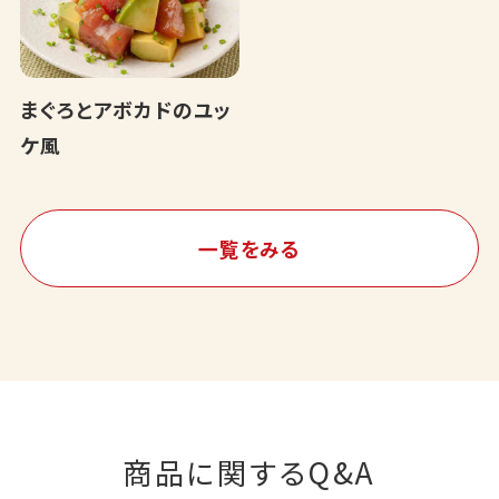
まぐろとアボカドのユッ
ケ風
一覧をみる
商品に関するQ&A