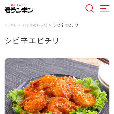
HOME
おすすめレシピ
シビ辛エビチリ
シビ辛エビチリ