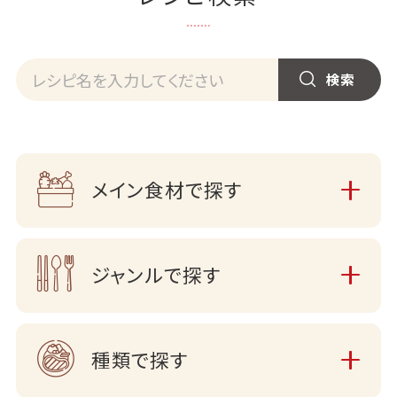
メイン食材で探す
ジャンルで探す
種類で探す