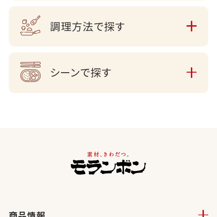
調理方法で探す
シーンで探す
商品情報