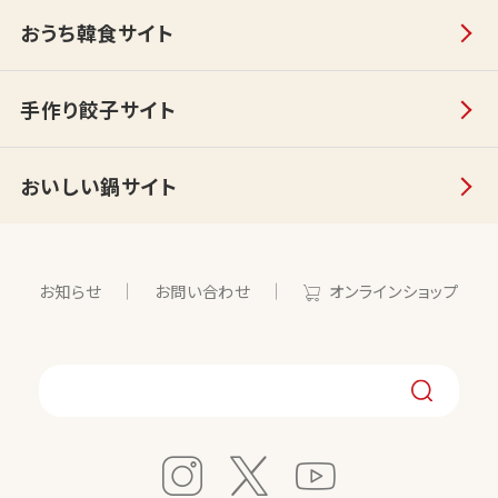
おうち韓食サイト
手作り餃子サイト
おいしい鍋サイト
お知らせ
お問い合わせ
オンラインショップ