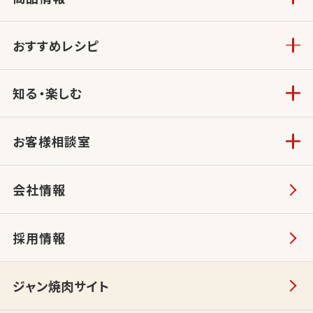
おすすめレシピ
知る・楽しむ
お客様相談室
会社情報
採用情報
ジャン焼肉サイト