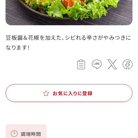
豆板醤＆花椒を加えた、シビれる辛さがやみつきに
なります！
お気に入りに登録
調理時間