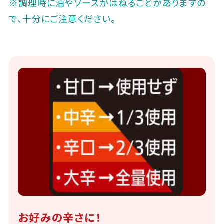
※調理時に油やソースがはねることがありますの
で、十分にご注意ください｡
お好みの辛さに！