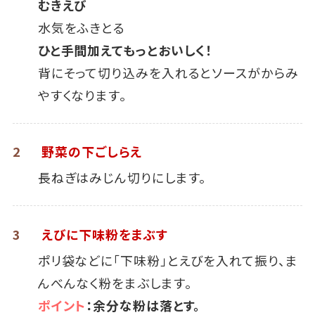
むきえび
水気をふきとる
ひと手間加えてもっとおいしく！
背にそって切り込みを入れるとソースがからみ
やすくなります。
2
野菜の下ごしらえ
長ねぎはみじん切りにします。
3
えびに下味粉をまぶす
ポリ袋などに「下味粉」とえびを入れて振り、ま
んべんなく粉をまぶします。
ポイント
：余分な粉は落とす。