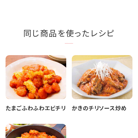
同じ商品を使ったレシピ
たまごふわふわエビチリ
かきのチリソース炒め